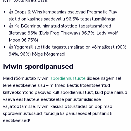
RTP tõttu kiirelt otsa.
👍 Drops & Wins kampaanias osalevad Pragmatic Play
slotid on kasiinos saadaval u 96,5% tagastusmääraga
👍 Ka BGamingu hinnatud slottide tagastusmäärad
ületavad 96% (Elvis Frog Trueways 96,7%, Lady Wolf
Moon 96,75%)
👍 Yggdrasili slottide tagastusmäärad on võimalikest (90%,
94%, 96%) kõige kõrgemad!
Iviwin spordipanused
Meid rõõmustab Iviwini
spordiennustuste
liidese nägemisel
lehe eestikeelne sisu – mitmed Eestis litsentseeritud
kihlveokontorid pakuvad küll spordiennustust, kuid pole näinud
vaeva eestlastele eestikeelse panustamisliidese
väljatöötamisse. Iviwini kasuks otsustades on popimad
spordiennustusalad, turud ja ka panusesedel puhtanisti
eestikeelsed!