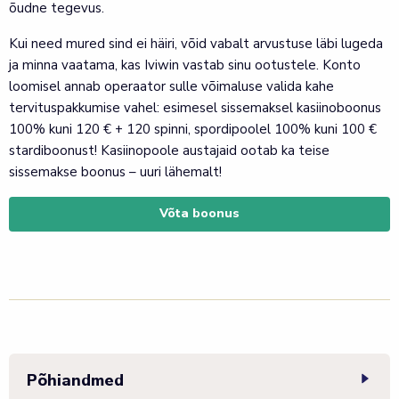
õudne tegevus.
Kui need mured sind ei häiri, võid vabalt arvustuse läbi lugeda
ja minna vaatama, kas Iviwin vastab sinu ootustele. Konto
loomisel annab operaator sulle võimaluse valida kahe
tervituspakkumise vahel: esimesel sissemaksel kasiinoboonus
100% kuni 120 € + 120 spinni, spordipoolel 100% kuni 100 €
stardiboonust! Kasiinopoole austajaid ootab ka teise
sissemakse boonus – uuri lähemalt!
Võta boonus
Põhiandmed