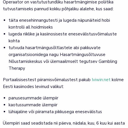
Operaator on vastutustundliku hasartmängimise poliitika
tutvustamiseks pannud kokku põhjaliku alalehe, kus saad:
täita enesehinnangutesti ja lugeda näpunäiteid hobi
kontrolli all hoidmiseks
lugeda riiklike ja kasiinosiseste enesevälistusvõimaluste
kohta
tutvuda hasartmängusõltlastele abi pakkuvate
organisatsioonidega nagu Hasartmängusõltuvuse
Nõustamiskeskus või ülemaailmselt tegutsev Gambling
Therapy
Portaalisisestest piiramisvõimalustest pakub
Iviwin.net
kolme
Eesti kasiinodes levinud valikut:
panusesummade ülempiir
kaotussummade ülempiir
lühiajaline või piiramata pikkusega enesevälistus
Ülempiiri saad seadistada nii päeva, nädala, kuu, 6 kuu kui aasta