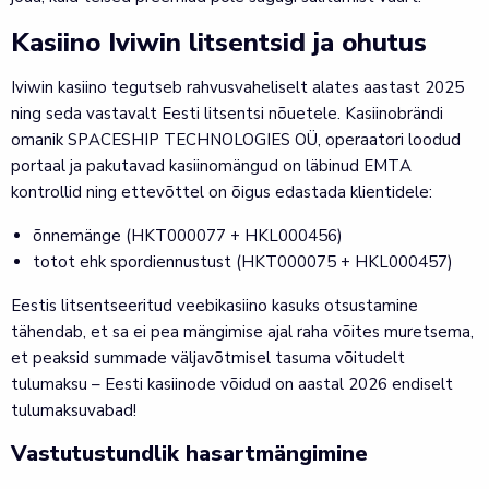
Kasiino Iviwin litsentsid ja ohutus
Iviwin kasiino tegutseb rahvusvaheliselt alates aastast 2025
ning seda vastavalt Eesti litsentsi nõuetele. Kasiinobrändi
omanik SPACESHIP TECHNOLOGIES OÜ, operaatori loodud
portaal ja pakutavad kasiinomängud on läbinud EMTA
kontrollid ning ettevõttel on õigus edastada klientidele:
õnnemänge (HKT000077 + HKL000456)
totot ehk spordiennustust (HKT000075 + HKL000457)
Eestis litsentseeritud veebikasiino kasuks otsustamine
tähendab, et sa ei pea mängimise ajal raha võites muretsema,
et peaksid summade väljavõtmisel tasuma võitudelt
tulumaksu – Eesti kasiinode võidud on aastal 2026 endiselt
tulumaksuvabad!
Vastutustundlik hasartmängimine