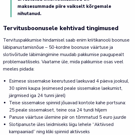
maksesummade piire vaikselt kõrgemale
nihutanud.
Tervitusboonusele kehtivad tingimused
Tervituspakkumise hindamisel saab enim kriitikanooli boonuse
läbipanustamisnõue – 50-kordne boonuse väärtuse ja
slotivõitude läbimängimine muudab pakkumise paugupealt
problemaatiliseks. Vaatame üle, mida pakkumise osas veel
meeles pidada:
Esimese sissemakse keerutused laekuvad 4 päeva jooksul,
30 spinni kaupa (esimesed peale sissemakse laekumist,
järgmised iga 24 tunni järel)
Teise sissemakse spinnid jõuavad kontole kahe portsuna:
25 peale sissemakset, teine osa 24 tundi hiljem
Panuse väärtuse ülemine piir on tõmmatud 5 euro juurde
Slotipanuste üles leidmiseks liigu lehele “Aktiivsed
kampaaniad” ning kliki spinnid aktiivseks