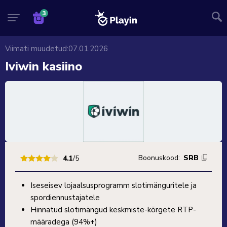
Viimati muudetud:
07.01.2026
Iviwin kasiino
Boonuskood:
SRB
4.1
/5
Iseseisev lojaalsusprogramm slotimänguritele ja
spordiennustajatele
Hinnatud slotimängud keskmiste-kõrgete RTP-
määradega (94%+)