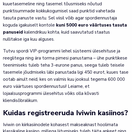
kuuetasemeline ning tasemel tõusmiseks nõutud
punktisummade kokkukogumisel saad punktid vahetada
tasuta panuste vastu. Sel viisil võib agar spordiennustaja
koguda igakuiselt kontole
kuni 5000 euro väärtuses tasuta
panuseid
kalendrikuu kohta, kuid saavutatud staatus
nullitakse iga kuu alguses.
Tutvu spordi VIP-programmi lehel süsteemi ülesehituse ja
reeglitega ning ära torma pimesi panustama – ühe punktikese
teenimiseks tuleb teha 3-eurone panus, seega tuleb teisele
tasemele jõudmiseks läbi panustada ligi 450 eurot, kuues tase
ootab ainult neid, kes on valmis kuu jooksul tegema 600 000
euro väärtuses spordiennustusi! Leiame, et
lojaalsusprogrammi ülesehitus võiks olla kõvasti
kliendisõbralikum.
Kuidas registreeruda Iviwin kasiinos?
Iviwin on kiirkasiinodele kohasest makseaknast hoolimata
klassikaline kasiino, millega liitumiseks tuleb täita ankeet ning