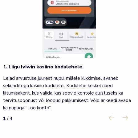
1. Liigu Iviwin kasiino kodulehele
Leiad arvustuse juurest nupu, millele klikkimisel avaneb
sekunditega kasiino koduleht. Kodulehe keskel näed
liitumisakent, kus valida, kas soovid kontole alustuseks ka
tervitusboonust või loobud pakkumisest. Võid ankeedi avada
ka nupuga “Loo konto”.
1
/ 4