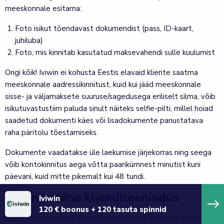
meeskonnale esitama:
Foto isikut tõendavast dokumendist (pass, ID-kaart,
juhiluba)
Foto, mis kinnitab kasutatud maksevahendi sulle kuulumist
Ongi kõik! Iviwin ei kohusta Eestis elavaid kliente saatma
meeskonnale aadressikinnitust, kuid kui jääd meeskonnale
sisse- ja väljamaksete suuruse/sagedusega eriliselt silma, võib
isikutuvastustiim paluda sinult näiteks selfie-pilti, millel hoiad
saadetud dokumenti käes või lisadokumente panustatava
raha päritolu tõestamiseks.
Dokumente vaadatakse üle laekumise järjekorras ning seega
võib kontokinnitus aega võtta paarikümnest minutist kuni
päevani, kuid mitte pikemalt kui 48 tundi.
Iviwin kasiino klienditeenindus
Iviwin
120 € boonus + 120 tasuta spinnid
Klienditeenindusega ühenduse loomiseks on Iviwini puhul