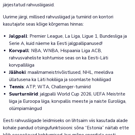
järjestatud rahvusliigasid.
Uurime järgi, millised rahvusliigad ja turniirid on kontori
kasutajate seas kõige kõrgemas hinnas:
Jalgpall
: Premier League, La Liga, Ligue 1, Bundesliga ja
Serie A, kuid näeme ka Eesti jalgpallipanused!
Korvpall
: NBA, WNBA, Hispaania Liga ACB,
rahvusvaheliste kohtumise seas on ka Eesti-Läti
korvpalliliiga
Jäähoki
: maailmameistrivõistlused, NHL, meeldiva
üllatusena ka Läti hokiliiga ja soomlaste hokiliigad
Tennis
: ATP, WTA, Challenger-turniirid
Suurturniirid
: jalgpalli World Cup 2026, UEFA Meistrite
liiga ja Euroopa liiga, korvpallis meeste ja naiste Euroliiga,
olümpiamängud
Eesti rahvusliigade leidmiseks on lihtsaim viis kasutada alade
kohale pandud otsingufunktsiooni: sõna “Estonia” näitab ette