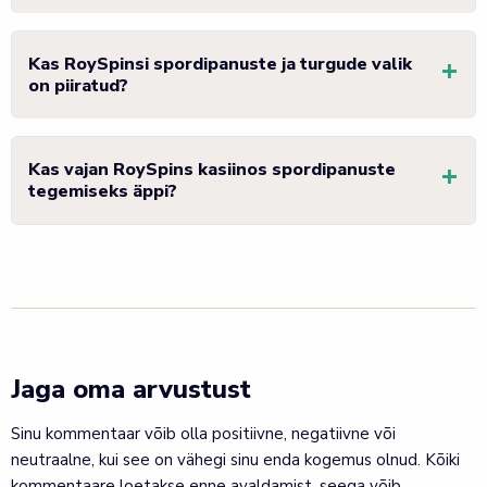
Kas RoySpinsi spordipanuste ja turgude valik
on piiratud?
Kas vajan RoySpins kasiinos spordipanuste
tegemiseks äppi?
Jaga oma arvustust
Sinu kommentaar võib olla positiivne, negatiivne või
neutraalne, kui see on vähegi sinu enda kogemus olnud. Kõiki
kommentaare loetakse enne avaldamist, seega võib