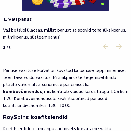
1. Vali panus
Vali betslipi ülaosas, millist panust sa soovid teha (üksikpanus,
mitmikpanus, süsteempanus)
1
/ 6
Panuse väärtuse kõrval on kuvatud ka panuse täppiminemisel
teenitava võidu väärtus. Mitmikpanuste tegemisel ilmub
piletile vähemalt 3 sündmuse panemisel ka
kombovõimendus
, mis korrutab võidud kordistajaga 1.05 kuni
1.20! Kombovõimendusele kvalifitseeruvad panused
koefitsiendivahemikus 1.30–10.00.
RoySpins koefitsiendid
Koefitsientidele hinnangu andmiseks kõrvutame valiku