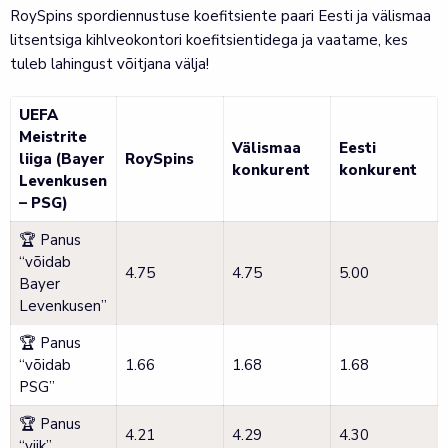
RoySpins spordiennustuse koefitsiente paari Eesti ja välismaa
litsentsiga kihlveokontori koefitsientidega ja vaatame, kes
tuleb lahingust võitjana välja!
UEFA
Meistrite
Välismaa
Eesti
liiga (Bayer
RoySpins
konkurent
konkurent
Levenkusen
– PSG)
🏆 Panus
“võidab
4.75
4.75
5.00
Bayer
Levenkusen”
🏆 Panus
“võidab
1.66
1.68
1.68
PSG”
🏆 Panus
4.21
4.29
4.30
“viik”