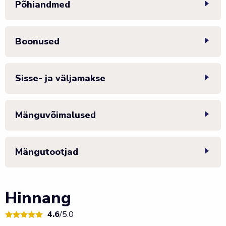
Põhiandmed
Boonused
Sisse- ja väljamakse
Mänguvõimalused
Mängutootjad
Hinnang
4.6
/5.0