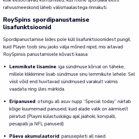
kõik eesootavad kohtumised, kus mõne spordiala eesti
rahvusmeeskond läheb välismaalastega rinnakuti.
RoySpins spordipanustamise
lisafunktsioonid
Spordipanustamise liides pole küll lisafunktsioonidest pungil,
kuid Playin toob sinu jaoks välja mõned nipid, mis aitavad
RoySpinsis panustamisele kõvasti kaasa:
Lemmikute lisamine
: iga sündmuse kõrval on täheke,
millele klikkimine lisab sündmuse sinu lemmikute lehele. Sel
viisil võid end huvitavad sündmused varakult valmis
vaadata ning üles märkida.
Eripanused
: otsingu all asuv nupp “Special today” näitab
kõige kuumemaid panuseid, kuid alade valik on äärmiselt
piiratud (Playini külastuskäigu ajal jäähoki, korvpalli,
pesapalli ja NFL panused)
Päeva akumulaatorid
: panusepileti all näed