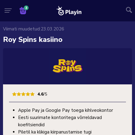
Viimati muudetud:
23.03.2026
Roy Spins kasiino
4.6
/5
Apple Pay ja Google Pay toega kihlveokontor
Eesti suurimate kontoritega võrreldavad
koefitsiendid
Piletil ka klikiga kiirpanustamise tugi