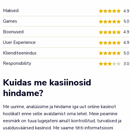
Maksed
4.9
Games
5.0
Boonused
4.9
User Experience
4.9
Klienditeenindus
5.0
Responsibility
3.0
Kuidas me kasiinosid
hindame?
Me uurime, analüüsime ja hindame iga uut online kasiinot
hoolikalt enne selle avaldamist oma lehel. Meie peamine
eesmärk on tuua lugejateni ainult kontrollitud, turvalised ja
usaldusväärsed kasiinod. Me saame tihti informatsiooni