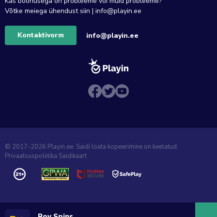
Kas boonusega on probleeme või muid probleeme?
Võtke meiega ühendust siin |
info@playin.ee
Kontaktivorm
info@playin.ee
© 2017-2026 Playin.ee. Saidi loata kopeerimine on keelatud.
Privaatsuspoliitika
Saidikaart
Roy Spins