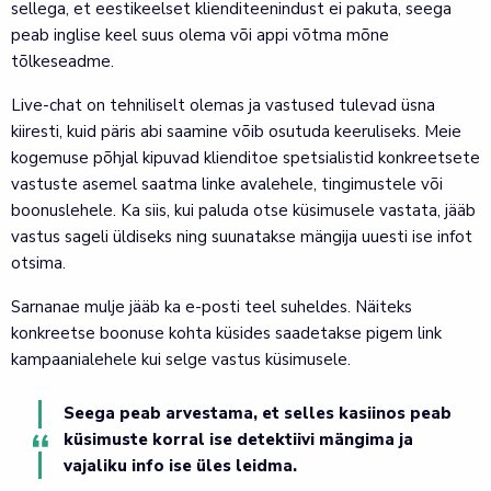
sellega, et eestikeelset klienditeenindust ei pakuta, seega
peab inglise keel suus olema või appi võtma mõne
tõlkeseadme.
Live-chat on tehniliselt olemas ja vastused tulevad üsna
kiiresti, kuid päris abi saamine võib osutuda keeruliseks. Meie
kogemuse põhjal kipuvad klienditoe spetsialistid konkreetsete
vastuste asemel saatma linke avalehele, tingimustele või
boonuslehele. Ka siis, kui paluda otse küsimusele vastata, jääb
vastus sageli üldiseks ning suunatakse mängija uuesti ise infot
otsima.
Sarnanae mulje jääb ka e-posti teel suheldes. Näiteks
konkreetse boonuse kohta küsides saadetakse pigem link
kampaanialehele kui selge vastus küsimusele.
Seega peab arvestama, et selles kasiinos peab
küsimuste korral ise detektiivi mängima ja
vajaliku info ise üles leidma.