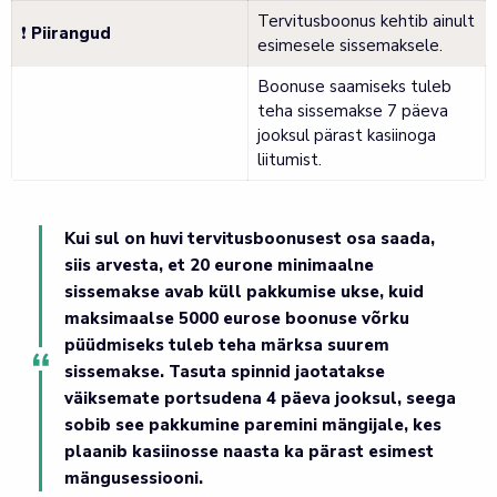
Tervitusboonus kehtib ainult
❗
Piirangud
esimesele sissemaksele.
Boonuse saamiseks tuleb
teha sissemakse 7 päeva
jooksul pärast kasiinoga
liitumist.
Kui sul on huvi tervitusboonusest osa saada,
siis arvesta, et 20 eurone minimaalne
sissemakse avab küll pakkumise ukse, kuid
maksimaalse 5000 eurose boonuse võrku
püüdmiseks tuleb teha märksa suurem
sissemakse. Tasuta spinnid jaotatakse
väiksemate portsudena 4 päeva jooksul, seega
sobib see pakkumine paremini mängijale, kes
plaanib kasiinosse naasta ka pärast esimest
mängusessiooni.