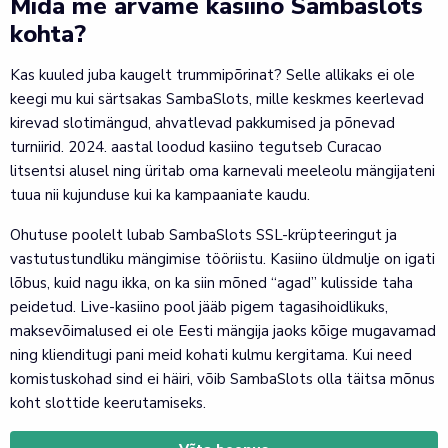
Mida me arvame kasiino Sambaslots
kohta?
Kas kuuled juba kaugelt trummipõrinat? Selle allikaks ei ole
keegi mu kui särtsakas SambaSlots, mille keskmes keerlevad
kirevad slotimängud, ahvatlevad pakkumised ja põnevad
turniirid. 2024. aastal loodud kasiino tegutseb Curacao
litsentsi alusel ning üritab oma karnevali meeleolu mängijateni
tuua nii kujunduse kui ka kampaaniate kaudu.
Ohutuse poolelt lubab SambaSlots SSL-krüpteeringut ja
vastutustundliku mängimise tööriistu. Kasiino üldmulje on igati
lõbus, kuid nagu ikka, on ka siin mõned “agad” kulisside taha
peidetud. Live-kasiino pool jääb pigem tagasihoidlikuks,
maksevõimalused ei ole Eesti mängija jaoks kõige mugavamad
ning klienditugi pani meid kohati kulmu kergitama. Kui need
komistuskohad sind ei häiri, võib SambaSlots olla täitsa mõnus
koht slottide keerutamiseks.