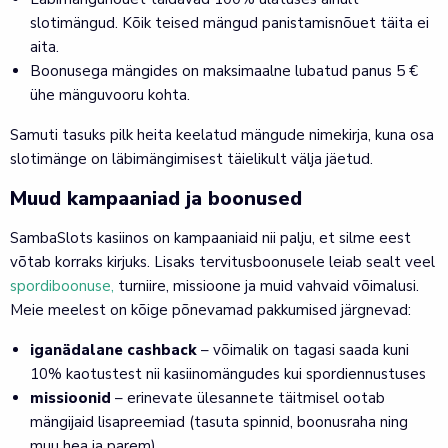
slotimängud. Kõik teised mängud panistamisnõuet täita ei
aita.
Boonusega mängides on maksimaalne lubatud panus 5 €
ühe mänguvooru kohta.
Samuti tasuks pilk heita keelatud mängude nimekirja, kuna osa
slotimänge on läbimängimisest täielikult välja jäetud.
Muud kampaaniad ja boonused
SambaSlots kasiinos on kampaaniaid nii palju, et silme eest
võtab korraks kirjuks. Lisaks tervitusboonusele leiab sealt veel
spordiboonuse,
turniire, missioone ja muid vahvaid võimalusi.
Meie meelest on kõige põnevamad pakkumised järgnevad:
iganädalane cashback
– võimalik on tagasi saada kuni
10% kaotustest nii kasiinomängudes kui spordiennustuses
missioonid
– erinevate ülesannete täitmisel ootab
mängijaid lisapreemiad (tasuta spinnid, boonusraha ning
muu hea ja parem)