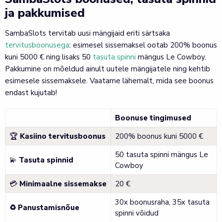
ja pakkumised
SambaSlots tervitab uusi mängijaid eriti särtsaka
tervitusboonusega
: esimesel sissemaksel ootab 200% boonus
kuni 5000 € ning lisaks 50
tasuta spinni
mängus Le Cowboy.
Pakkumine on mõeldud ainult uutele mängijatele ning kehtib
esimesele sissemaksele. Vaatame lähemalt, mida see boonus
endast kujutab!
Boonuse tingimused
🏆
Kasiino tervitusboonus
200% boonus kuni 5000 €
50 tasuta spinni mängus Le
💫
Tasuta spinnid
Cowboy
💳
Minimaalne sissemakse
20 €
30x boonusraha, 35x tasuta
♻️ Panustamisnõue
spinni võidud