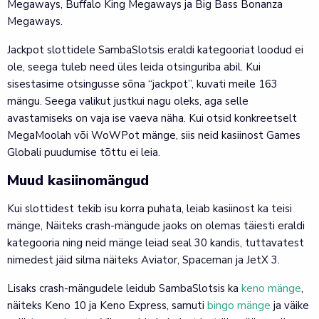
Megaways, Buffalo King Megaways ja Big Bass Bonanza
Megaways.
Jackpot slottidele SambaSlotsis eraldi kategooriat loodud ei
ole, seega tuleb need üles leida otsinguriba abil. Kui
sisestasime otsingusse sõna “jackpot”, kuvati meile 163
mängu. Seega valikut justkui nagu oleks, aga selle
avastamiseks on vaja ise vaeva näha. Kui otsid konkreetselt
MegaMoolah või WoWPot mänge, siis neid kasiinost Games
Globali puudumise tõttu ei leia.
Muud kasiinomängud
Kui slottidest tekib isu korra puhata, leiab kasiinost ka teisi
mänge, Näiteks crash-mängude jaoks on olemas täiesti eraldi
kategooria ning neid mänge leiad seal 30 kandis, tuttavatest
nimedest jäid silma näiteks Aviator, Spaceman ja JetX 3.
Lisaks crash-mängudele leidub SambaSlotsis ka
keno mänge
,
näiteks Keno 10 ja Keno Express, samuti
bingo mänge
ja väike