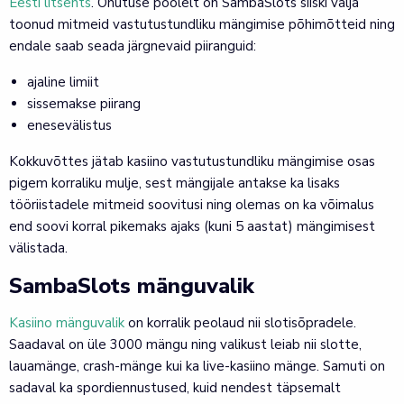
Eesti litsents
. Ohutuse poolelt on SambaSlots siiski välja
toonud mitmeid vastutustundliku mängimise põhimõtteid ning
endale saab seada järgnevaid piiranguid:
ajaline limiit
sissemakse piirang
enesevälistus
Kokkuvõttes jätab kasiino vastutustundliku mängimise osas
pigem korraliku mulje, sest mängijale antakse ka lisaks
tööriistadele mitmeid soovitusi ning olemas on ka võimalus
end soovi korral pikemaks ajaks (kuni 5 aastat) mängimisest
välistada.
SambaSlots mänguvalik
Kasiino mänguvalik
on korralik peolaud nii slotisõpradele.
Saadaval on üle 3000 mängu ning valikust leiab nii slotte,
lauamänge, crash-mänge kui ka live-kasiino mänge. Samuti on
sadaval ka spordiennustused, kuid nendest täpsemalt