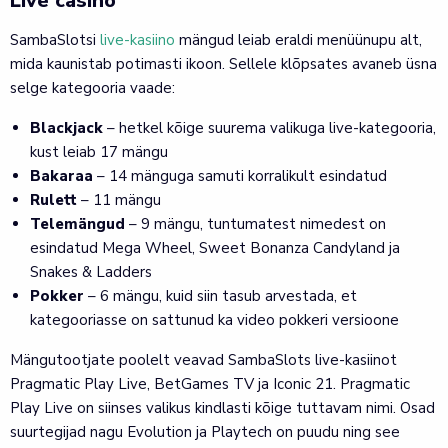
Live casino
SambaSlotsi
live-kasiino
mängud leiab eraldi menüünupu alt,
mida kaunistab potimasti ikoon. Sellele klõpsates avaneb üsna
selge kategooria vaade:
Blackjack
– hetkel kõige suurema valikuga live-kategooria,
kust leiab 17 mängu
Bakaraa
– 14 mänguga samuti korralikult esindatud
Rulett
– 11 mängu
Telemängud
– 9 mängu, tuntumatest nimedest on
esindatud Mega Wheel, Sweet Bonanza Candyland ja
Snakes & Ladders
Pokker
– 6 mängu, kuid siin tasub arvestada, et
kategooriasse on sattunud ka video pokkeri versioone
Mängutootjate poolelt veavad SambaSlots live-kasiinot
Pragmatic Play Live, BetGames TV ja Iconic 21. Pragmatic
Play Live on siinses valikus kindlasti kõige tuttavam nimi. Osad
suurtegijad nagu Evolution ja Playtech on puudu ning see