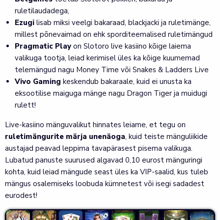
ruletilaudadega,
Ezugi
lisab miksi veelgi bakaraad, blackjacki ja ruletimänge,
millest põnevaimad on ehk sporditeemalised ruletimängud
Pragmatic Play
on Slotoro live kasiino kõige laiema
valikuga tootja, leiad kerimisel üles ka kõige kuumemad
telemängud nagu Money Time või Snakes & Ladders Live
Vivo Gaming
keskendub bakaraale, kuid ei unusta ka
eksootilise maiguga mänge nagu Dragon Tiger ja muidugi
rulett!
Live-kasiino mänguvalikut hinnates leiame, et tegu on
ruletimängurite märja unenäoga
, kuid teiste mänguliikide
austajad peavad leppima tavapärasest pisema valikuga.
Lubatud panuste suurused algavad 0,10 eurost mänguringi
kohta, kuid leiad mängude seast üles ka VIP-saalid, kus tuleb
mängus osalemiseks loobuda kümnetest või isegi sadadest
eurodest!