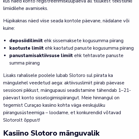
kus näed konto registreerimiskuupäeva all tillukest tekstilinki
limiidilehe avamiseks.
Hüpikaknas näed viise seada kontole päevane, nädalane või
kuine:
deposiidilimiit
ehk sissemaksete kogusumma piirang
kaotuste limiit
ehk kaotatud panuste kogusumma piirang
panustamisaktiivsuse limiit
ehk tehtavate panuste
summa piirang
Lisaks rahalisele poolele lubab Slotoro sul piirata ka
mängulehel veedetud aega: aktiivsuslimiit piirab päevase
sessiooni pikkust, mängupausi seadistamine tähendab 1–21-
päevast konto sisselogimispiirangut. Meie hinnangul on
tegemist Curaçao kasiino kohta väga eeskujuliku
piirangusüsteemiga – loodame, et konkurendid võtavad
Slotorolt õppust!
Kasiino Slotoro mänguvalik