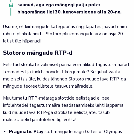
saanud, aga ega mängegi palju pole:
bingomänge ligi 30, kenoversioone alla 20-ne.
Usume, et kiirmängude kategoorias ringi lapates jäävad enim
rahule plinkofännid – Slotoro plinkomängude arv on äsja 20-
latist üle hüpanud!
Slotoro mängude RTP-d
Eelistad slotikate valimisel panna võimalikud tagastusmäärad
teemadest ja funktsioonidest kõrgemale? Sel juhul vaata
meie seltsis üle, kuidas läheneb Slotoro muudetava RTP-ga
mängude teoreetilistele tasuvusmääradele.
Muutumatu RTP-määraga slottide eelistajad ei pea
infolehtedel tagastusmäära teadasaamiseks lehti lappama,
kuid muudetava RTP-ga slotikate eelistajatel tasub
maksetabelid ja infolehed ligi võtta!
Pragmatic Play
slotimängude nagu Gates of Olympus