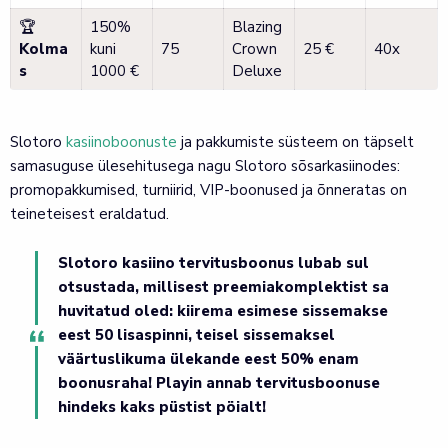
🏆
150%
Blazing
Kolma
kuni
75
Crown
25 €
40x
s
1000 €
Deluxe
Slotoro
kasiinoboonuste
ja pakkumiste süsteem on täpselt
samasuguse ülesehitusega nagu Slotoro sõsarkasiinodes:
promopakkumised, turniirid, VIP-boonused ja õnneratas on
teineteisest eraldatud.
Slotoro kasiino tervitusboonus lubab sul
otsustada, millisest preemiakomplektist sa
huvitatud oled: kiirema esimese sissemakse
eest 50 lisaspinni, teisel sissemaksel
väärtuslikuma ülekande eest 50% enam
boonusraha! Playin annab tervitusboonuse
hindeks kaks püstist pöialt!