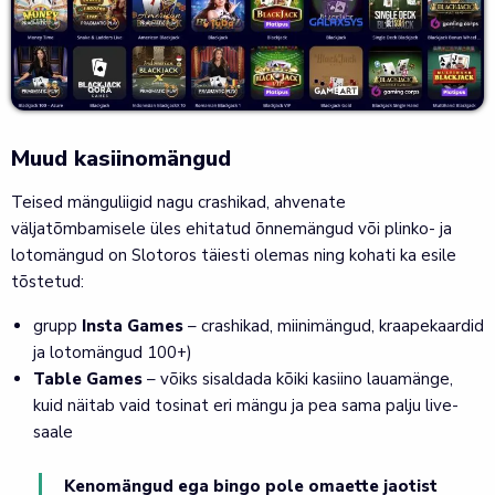
Muud kasiinomängud
Teised mänguliigid nagu crashikad, ahvenate
väljatõmbamisele üles ehitatud õnnemängud või plinko- ja
lotomängud on Slotoros täiesti olemas ning kohati ka esile
tõstetud:
grupp
Insta Games
– crashikad, miinimängud, kraapekaardid
ja lotomängud 100+)
Table Games
– võiks sisaldada kõiki kasiino lauamänge,
kuid näitab vaid tosinat eri mängu ja pea sama palju live-
saale
Kenomängud ega bingo pole omaette jaotist