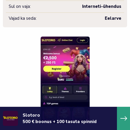
Sul on vaja:
Interneti-ühendus
Vajad ka seda:
Eelarve
Slotoro
500 € boonus + 100 tasuta spinnid