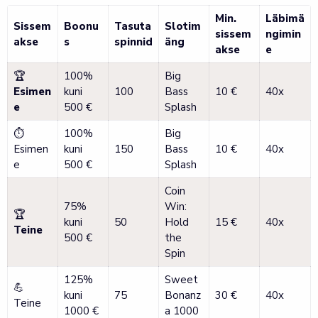
Min.
Läbimä
Sissem
Boonu
Tasuta
Slotim
sissem
ngimin
akse
s
spinnid
äng
akse
e
🏆
100%
Big
Esimen
kuni
100
Bass
10 €
40x
e
500 €
Splash
⏱️
100%
Big
Esimen
kuni
150
Bass
10 €
40x
e
500 €
Splash
Coin
75%
Win:
🏆
kuni
50
Hold
15 €
40x
Teine
500 €
the
Spin
125%
Sweet
💪
kuni
75
Bonanz
30 €
40x
Teine
1000 €
a 1000