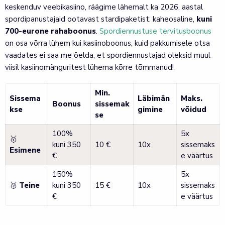
keskenduv veebikasiino, räägime lähemalt ka 2026. aastal
spordipanustajaid ootavast stardipaketist: kaheosaline,
kuni
700-eurone rahaboonus
.
Spordiennustuse tervitusboonus
on osa võrra lühem kui kasiinoboonus, kuid pakkumisele otsa
vaadates ei saa me öelda, et spordiennustajad oleksid muul
viisil kasiinomänguritest lühema kõrre tõmmanud!
Min.
Sissema
Läbimän
Maks.
Boonus
sissemak
kse
gimine
võidud
se
100%
5x
🥇
kuni 350
10 €
10x
sissemaks
Esimene
€
e väärtus
150%
5x
🥈
Teine
kuni 350
15 €
10x
sissemaks
€
e väärtus