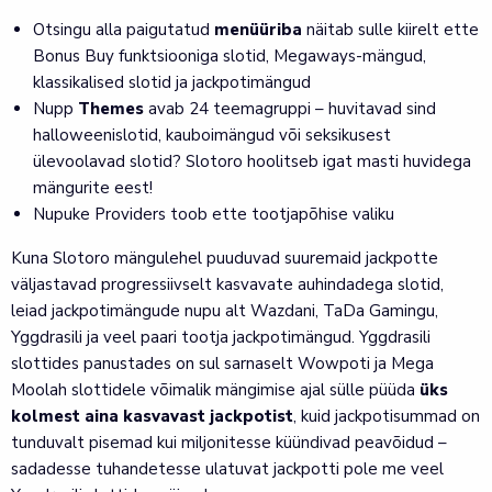
Otsingu alla paigutatud
menüüriba
näitab sulle kiirelt ette
Bonus Buy funktsiooniga slotid, Megaways-mängud,
klassikalised slotid ja jackpotimängud
Nupp
Themes
avab 24 teemagruppi – huvitavad sind
halloweenislotid, kauboimängud või seksikusest
ülevoolavad slotid? Slotoro hoolitseb igat masti huvidega
mängurite eest!
Nupuke Providers toob ette tootjapõhise valiku
Kuna Slotoro mängulehel puuduvad suuremaid jackpotte
väljastavad progressiivselt kasvavate auhindadega slotid,
leiad jackpotimängude nupu alt Wazdani, TaDa Gamingu,
Yggdrasili ja veel paari tootja jackpotimängud. Yggdrasili
slottides panustades on sul sarnaselt Wowpoti ja Mega
Moolah slottidele võimalik mängimise ajal sülle püüda
üks
kolmest aina kasvavast jackpotist
, kuid jackpotisummad on
tunduvalt pisemad kui miljonitesse küündivad peavõidud –
sadadesse tuhandetesse ulatuvat jackpotti pole me veel