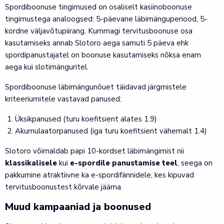
Spordiboonuse tingimused on osaliselt kasiinoboonuse
tingimustega analoogsed: 5-päevane läbimänguperiood, 5-
kordne väljavõtupiirang. Kummagi tervitusboonuse osa
kasutamiseks annab Slotoro aega samuti 5 päeva ehk
spordipanustajatel on boonuse kasutamiseks nõksa enam
aega kui slotimänguritel.
Spordiboonuse läbimängunõuet täidavad järgmistele
kriteeriumitele vastavad panused:
Üksikpanused (turu koefitsient alates 1.9)
Akumulaatorpanused (iga turu koefitsient vähemalt 1.4)
Slotoro võimaldab papi 10-kordset läbimängimist nii
klassikalisele
kui
e-spordile panustamise teel
, seega on
pakkumine atraktiivne ka e-spordifännidele, kes kipuvad
tervitusboonustest kõrvale jääma.
Muud kampaaniad ja boonused