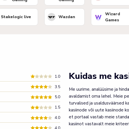
Wizard
Stakelogic live
Wazdan
Games
Kuidas me kas
1.0
3.5
Me uurime, analüüsime ja hinda
avaldamist oma lehel. Meie pea
5.0
turvalised ja usaldusväärsed k
1.5
kasiinode või uute kasiinode k
et portaal vastab meie standa
4.0
kasiinot vastavalt meie kriteer
4.0