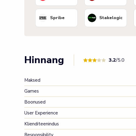
Spribe
Stakelogic
Hinnang
3.2
/5.0
Maksed
Games
Boonused
User Experience
Klienditeenindus
Responsibility