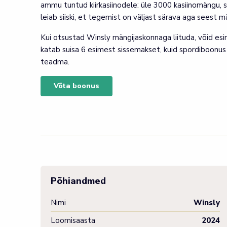
ammu tuntud kiirkasiinodele: üle 3000 kasiinomängu, 
leiab siiski, et tegemist on väljast särava aga seest
Kui otsustad Winsly mängijaskonnaga liituda, võid es
katab suisa 6 esimest sissemakset, kuid spordiboonus 
teadma.
Võta boonus
Põhiandmed
Nimi
Winsly
Loomisaasta
2024