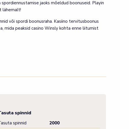
ja spordiennustamise jaoks mõeldud boonuseid. Playin
t lähemalt!
nnid või spordi boonusraha. Kasiino tervitusboonus
a, mida peaksid casino Winsly kohta enne liitumist
Tasuta spinnid
Tasuta spinnid
2000