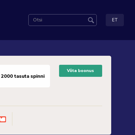
ET
Võta boonus
 2000 tasuta spinni