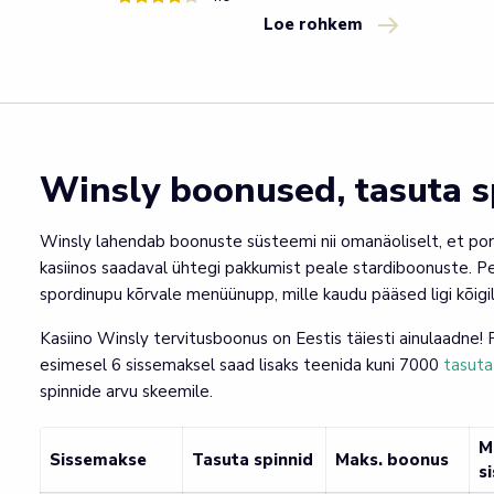
Loe rohkem
Winsly boonused, tasuta s
Winsly lahendab boonuste süsteemi nii omanäoliselt, et port
kasiinos saadaval ühtegi pakkumist peale stardiboonuste. Pea
spordinupu kõrvale menüünupp, mille kaudu pääsed ligi kõig
Kasiino Winsly tervitusboonus on Eestis täiesti ainulaadne! 
esimesel 6 sissemaksel saad lisaks teenida kuni 7000
tasuta
spinnide arvu skeemile.
M
Sissemakse
Tasuta spinnid
Maks. boonus
s