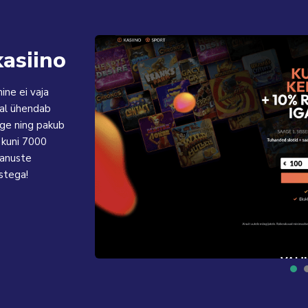
kasiino
ine ei vaja
aal ühendab
ge ning pakub
 kuni 7000
panuste
stega!