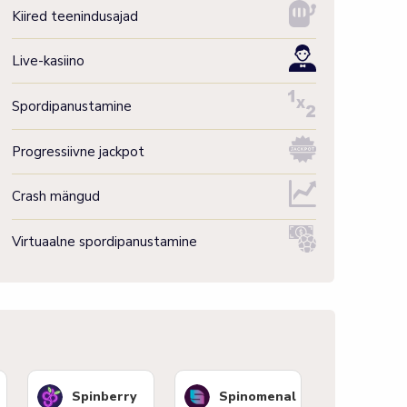
Kiired teenindusajad
Live-kasiino
Spordipanustamine
Progressiivne jackpot
Crash mängud
Virtuaalne spordipanustamine
Spinberry
Spinomenal