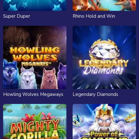
Super Duper
Rhino Hold and Win
Howling Wolves Megaways
Legendary Diamonds