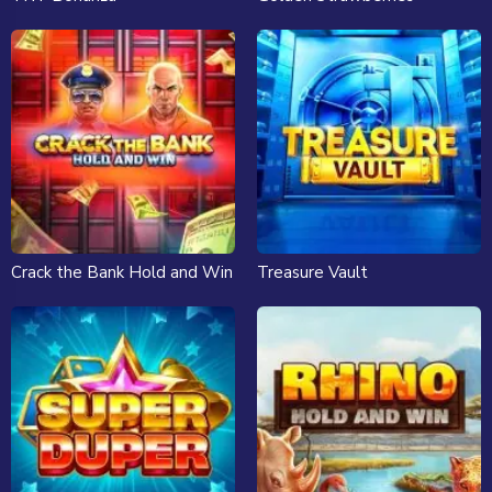
Crack the Bank Hold and Win
Treasure Vault