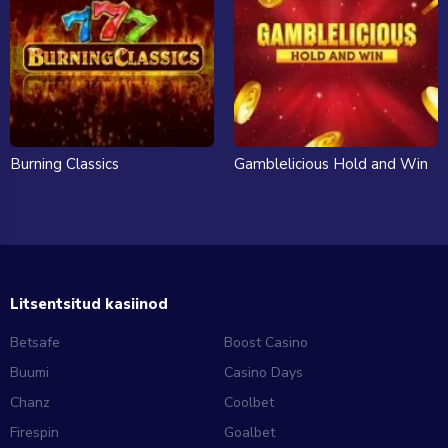
Burning Classics
Gamblelicious Hold and Win
Litsentsitud kasiinod
Betsafe
Boost Casino
Buumi
Casino Days
Chanz
Coolbet
Firespin
Goalbet