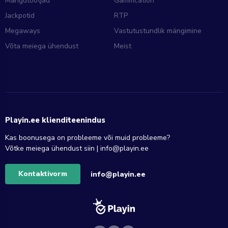
Mängutootjad
Gamification
Jackpotid
RTP
Megaways
Vastutustundlik mängimine
Võta meiega ühendust
Meist
Playin.ee klienditeenindus
Kas boonusega on probleeme või muid probleeme?
Võtke meiega ühendust siin |
info@playin.ee
Kontaktivorm
info@playin.ee