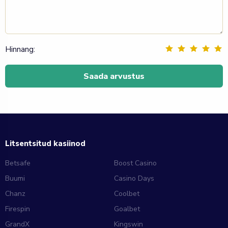
Hinnang:
Litsentsitud kasiinod
Betsafe
Boost Casino
Buumi
Casino Days
Chanz
Coolbet
Firespin
Goalbet
GrandX
Kingswin