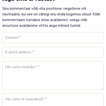
Sinu kommentaar võib olla positiivne, negatiivne või
neutraalne, kui see on vähegi sinu enda kogemus olnud. Kõiki
kommentaare loetakse enne avaldamist, seega võib
arvustuse avaldamine võtta aega mõned tunnid.