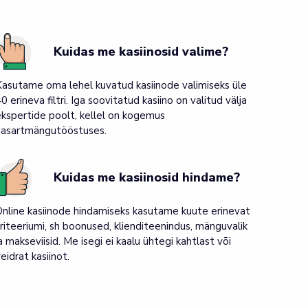
Kuidas me kasiinosid valime?
Kasutame oma lehel kuvatud kasiinode valimiseks üle
0 erineva filtri. Iga soovitatud kasiino on valitud välja
ekspertide poolt, kellel on kogemus
hasartmängutööstuses.
Kuidas me kasiinosid hindame?
Online kasiinode hindamiseks kasutame kuute erinevat
kriteeriumi, sh boonused, klienditeenindus, mänguvalik
a makseviisid. Me isegi ei kaalu ühtegi kahtlast või
eidrat kasiinot.