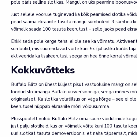
pole päris selline slotikas. Mängul on üks peamine boonusvo
Just sellele voorule tuginevad ka kõik peamised slotika või
pead saama ekraanile tasuta mängu sümboleid: 3 sümboli kor
võimalik saada 100 tasuta keerutust – selle jaoks pead ekra
Ehkki seda pole kerge teha, ei ole see ka võimatu. Aktiveer
sümbolid, mis suurendavad võite kuni 5x (juhusliku kordistaja
aktiveerida ka lisakeerutusi, seega on hea õnne korral võima
Kokkuvõtteks
Buffalo Blitz on ühest küljest pisut vastuoluline mäng: on 
loodud slotimängu Buffalo uusversiooniga, seega mõnes mõtt
originaalset. Ka slotika volatiilsus on väga kõrge – see ei ole
keerutusel hüppab ekraanile mõni võidusumma.
Plusspoolelt võlub Buffalo Blitz oma suure võiduliinide kogu
just palju slotikaid, kus on võimalik võita kuni 100 tasuta k
uuri slotikat tasuta demoversioonis, et näha täpsemalt, mi