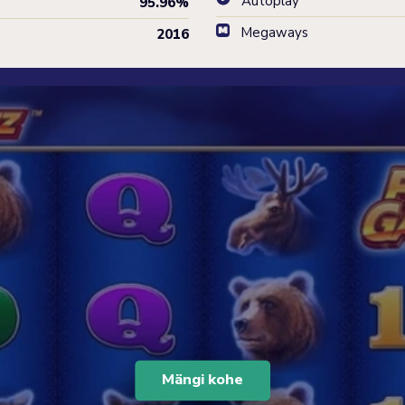
Autoplay
95.96%
Megaways
2016
Mängi kohe