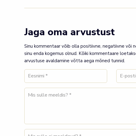
Jaga oma arvustust
Sinu kommentaar võib olla positiivne, negatiivne või n
sinu enda kogemus olnud. Kõiki kommentaare loetaks
arvustuse avaldamine võtta aega mõned tunnid.