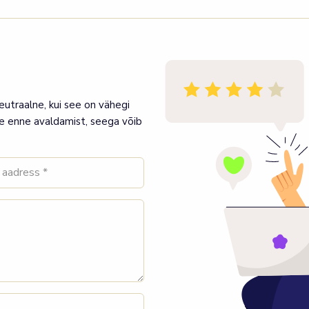
eutraalne, kui see on vähegi
e enne avaldamist, seega võib