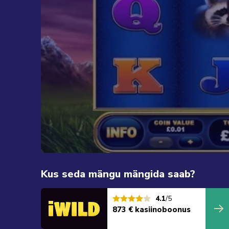
Kus seda mängu mängida saab?
4.1
/5
873 € kasiinoboonus