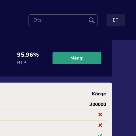
ET
95.96%
Mängi
RTP
Kõrge
300000