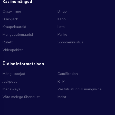
Kasiinomängud
Crazy Time
Bingo
Blackjack
Keno
Kraapekaardid
Loto
Mänguautomaadid
Plinko
Rulett
Spordiennustus
Videopokker
Üldine informatsioon
Mängutootjad
Gamification
Jackpotid
RTP
Megaways
Vastutustundlik mängimine
Võta meiega ühendust
Meist