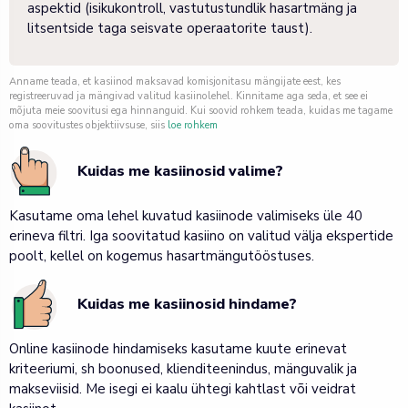
aspektid (isikukontroll, vastutustundlik hasartmäng ja
litsentside taga seisvate operaatorite taust).
Anname teada, et kasiinod maksavad komisjonitasu mängijate eest, kes
registreeruvad ja mängivad valitud kasiinolehel. Kinnitame aga seda, et see ei
mõjuta meie soovitusi ega hinnanguid. Kui soovid rohkem teada, kuidas me tagame
oma soovitustes objektiivsuse, siis
loe rohkem
Kuidas me kasiinosid valime?
Kasutame oma lehel kuvatud kasiinode valimiseks üle 40
erineva filtri. Iga soovitatud kasiino on valitud välja ekspertide
poolt, kellel on kogemus hasartmängutööstuses.
Kuidas me kasiinosid hindame?
Online kasiinode hindamiseks kasutame kuute erinevat
kriteeriumi, sh boonused, klienditeenindus, mänguvalik ja
makseviisid. Me isegi ei kaalu ühtegi kahtlast või veidrat