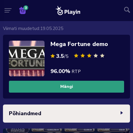
Viimati muudetud:
19.05.2025
Mega Fortune demo
3.5
/5
96.00%
RTP
Mängi
Põhiandmed