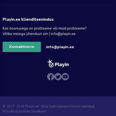
Playin.ee klienditeenindus
Kas boonusega on probleeme või muid probleeme?
Võtke meiega ühendust siin |
info@playin.ee
Kontaktivorm
info@playin.ee
© 2017-2026 Playin.ee. Saidi loata kopeerimine on keelatud.
Privaatsuspoliitika
Saidikaart