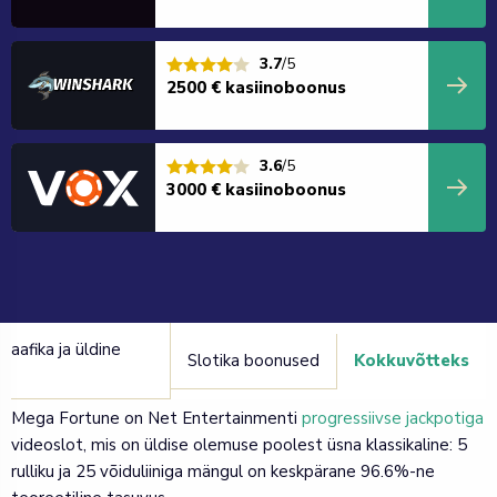
3.7
/5
2500 € kasiinoboonus
3.6
/5
3000 € kasiinoboonus
raafika ja üldine
Slotika boonused
Kokkuvõtteks
Mega Fortune on Net Entertainmenti
progressiivse jackpotiga
videoslot, mis on üldise olemuse poolest üsna klassikaline: 5
rulliku ja 25 võiduliiniga mängul on keskpärane 96.6%-ne