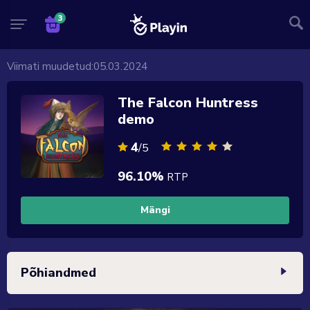
Viimati muudetud:
05.03.2024
The Falcon Huntress
demo
4
/5
96.10%
RTP
Mängi
Põhiandmed