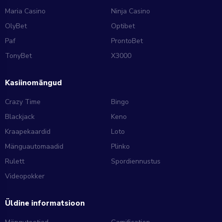
Maria Casino
Ninja Casino
OlyBet
Optibet
Paf
ProntoBet
TonyBet
X3000
Kasiinomängud
Crazy Time
Bingo
Blackjack
Keno
Kraapekaardid
Loto
Mänguautomaadid
Plinko
Rulett
Spordiennustus
Videopokker
Üldine informatsioon