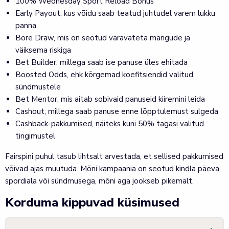
100% Wednesday Sport Reload Bonus
Early Payout, kus võidu saab teatud juhtudel varem lukku
panna
Bore Draw, mis on seotud väravateta mängude ja
väiksema riskiga
Bet Builder, millega saab ise panuse üles ehitada
Boosted Odds, ehk kõrgemad koefitsiendid valitud
sündmustele
Bet Mentor, mis aitab sobivaid panuseid kiiremini leida
Cashout, millega saab panuse enne lõpptulemust sulgeda
Cashback-pakkumised, näiteks kuni 50% tagasi valitud
tingimustel
Fairspini puhul tasub lihtsalt arvestada, et sellised pakkumised
võivad ajas muutuda. Mõni kampaania on seotud kindla päeva,
spordiala või sündmusega, mõni aga jookseb pikemalt.
Korduma kippuvad küsimused