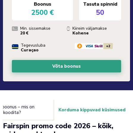
Boonus
Tasuta spinnid
2500 €
50
Min. sissemakse
Kiireim väljamakse
20 €
Kohene
Tegevusluba
+2
Curaçao
Võta boonus
usboonus – mis on
Korduma kippuvad küsimused
ma koodita?
Fairspin promo code 2026 – kõik,