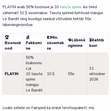
PLAYIN avab 50% boonuse ja 10
tasuta spinni
, kui teed
vähemalt 10 $ sissemakse. Tasuta spinnid kehtivad mängus
Le Bandit ning koodiga saadud võitudele kehtib 55x
läbimängimisnõue.
🏆
💰
💵
Min.
🔁
Läbimä
⏳
Kehtib
Boonusk
Pakkumi
sissemak
ngimine
kuni
ood
ne
se
50%
lisaboonu
s ja
31.
PLAYIN
10 tasuta
10 $
55x
oktoober
spinni
2026
mängus
Le Bandit
Lisaks sellele on Fairspinil ka eraldi tervituspakett, mis