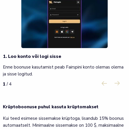
1. Loo konto või logi sisse
Enne boonuse kasutamist peab Fairspini konto olemas olema
ja sisse logitud.
1
/ 4
Krüptoboonuse puhul kasuta krüptomakset
Kui teed esimese sissemakse krüptoga, lisandub 15% boonus
automaatselt. Minimaalne sissemakse on 100 $, maksimaalne