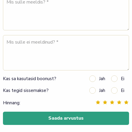
Jah
Ei
Kas sa kasutasid boonust?
Jah
Ei
Kas tegid sissemakse?
Hinnang: