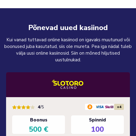
Põnevad uued kasiinod
Kui vanad tuttavad online kasiinod on igavaks muutunud või
boonused juba kasutatud, siis ole mureta. Pea iga nädal tuleb
välja uusi online kasiinosid. Siin on mõned hiljutised
uustulnukad.
4
/5
+4
Boonus
Spinnid
500 €
100