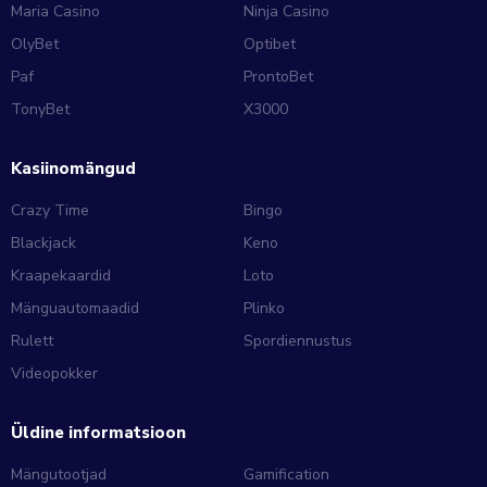
Maria Casino
Ninja Casino
OlyBet
Optibet
Paf
ProntoBet
TonyBet
X3000
Kasiinomängud
Crazy Time
Bingo
Blackjack
Keno
Kraapekaardid
Loto
Mänguautomaadid
Plinko
Rulett
Spordiennustus
Videopokker
Üldine informatsioon
Mängutootjad
Gamification