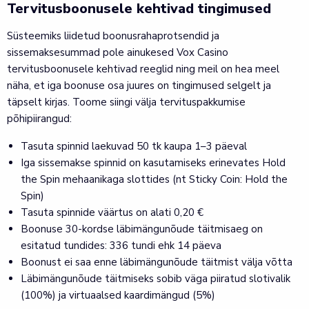
Tervitusboonusele kehtivad tingimused
Süsteemiks liidetud boonusrahaprotsendid ja
sissemaksesummad pole ainukesed Vox Casino
tervitusboonusele kehtivad reeglid ning meil on hea meel
näha, et iga boonuse osa juures on tingimused selgelt ja
täpselt kirjas. Toome siingi välja tervituspakkumise
põhipiirangud:
Tasuta spinnid laekuvad 50 tk kaupa 1–3 päeval
Iga sissemakse spinnid on kasutamiseks erinevates Hold
the Spin mehaanikaga slottides (nt Sticky Coin: Hold the
Spin)
Tasuta spinnide väärtus on alati 0,20 €
Boonuse 30-kordse läbimängunõude täitmisaeg on
esitatud tundides: 336 tundi ehk 14 päeva
Boonust ei saa enne läbimängunõude täitmist välja võtta
Läbimängunõude täitmiseks sobib väga piiratud slotivalik
(100%) ja virtuaalsed kaardimängud (5%)