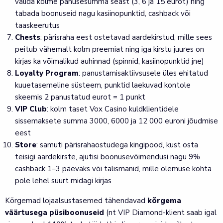
valida kolme panusesumma seast (3, 6 ja 15 eurot) ning
tabada boonuseid nagu kasiinopunktid, cashback või
taaskeerutus
Chests
: pärisraha eest ostetavad aardekirstud, mille sees
peitub vähemalt kolm preemiat ning iga kirstu juures on
kirjas ka võimalikud auhinnad (spinnid, kasiinopunktid jne)
Loyalty Program
: panustamisaktiivsusele üles ehitatud
kuuetasemeline süsteem, punktid laekuvad kontole
skeemis 2 panustatud eurot = 1 punkt
VIP Club
: kolm taset Vox Casino kuldklientidele
sissemaksete summa 3000, 6000 ja 12 000 euroni jõudmise
eest
Store
: samuti pärisrahaostudega kingipood, kust osta
teisigi aardekirste, ajutisi boonusevõimendusi nagu 9%
cashback 1–3 päevaks või talismanid, mille olemuse kohta
pole lehel suurt midagi kirjas
Kõrgemad lojaalsustasemed tähendavad
kõrgema
väärtusega püsiboonuseid
(nt VIP Diamond-klient saab igal