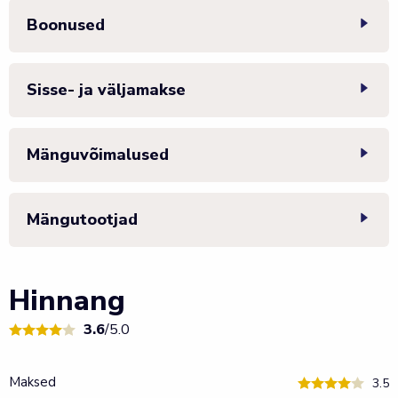
Boonused
Sisse- ja väljamakse
Mänguvõimalused
Mängutootjad
Hinnang
3.6
/5.0
Maksed
3.5