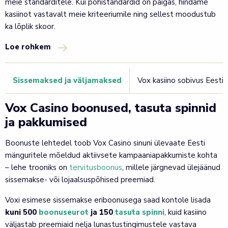
meie standarditele. Kui põhistandardid on paigas, hindame
kasiinot vastavalt meie kriteeriumile ning sellest moodustub
ka lõplik skoor.
Loe rohkem
Sissemaksed ja väljamaksed
Vox kasiino sobivus Eesti
Vox Casino boonused, tasuta spinnid
ja pakkumised
Boonuste lehtedel toob Vox Casino sinuni ülevaate Eesti
mänguritele mõeldud aktiivsete kampaaniapakkumiste kohta
– lehe trooniks on
tervitusboonus
, millele järgnevad ülejäänud
sissemakse- või lojaalsuspõhised preemiad.
Voxi esimese sissemakse eriboonusega saad kontole lisada
kuni 500
boonuseurot
ja 150
tasuta spinni
, kuid kasiino
väljastab preemiaid nelja lunastustingimustele vastava