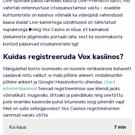
Live-spordile panustamiseks kasuta Live–Prematch lülitit, mis
vahetab eelennustuse otsepanustamise vastu – osadele
kohtumistele on kasiinos võimalik ka videopildi vahendusel
kaasa elada! Live-kannetega sündmused on tähistatud
nupukesega ▶️ning Vox Casino ei nõua, et kannaksid
ülekannete jälgimiseks portaali raha, sest ka sissemakseta
kontod pääsevad otsekannetele ligi!
Kuidas registreeruda Vox kasiinos?
Mängulehel konto loomiseks on noorele netikasiinole kohaselt
saadaval mitu valikut: e-maili põhine ankeet, mobiilinumbri
põhine ankeet ja Google’i+kasiinokonto ühendus.
Uued
internetikasiinod
teevad registreerimise uue kliendi jaoks
võimalikult, mugavaks, lihtsaks ja paindlikuks ning seetõttu
pole enamike kasiinode puhul liitumiseks isegi juhendit vaja!
Meil on sulle sellegipoolest Vox Casinos registreerumise
sammud varuks võtta:
Kui kaua:
7 min