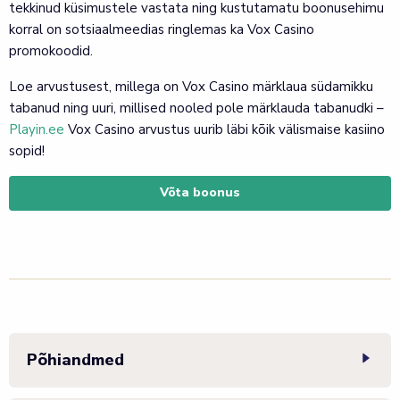
tekkinud küsimustele vastata ning kustutamatu boonusehimu
korral on sotsiaalmeedias ringlemas ka Vox Casino
promokoodid.
Loe arvustusest, millega on Vox Casino märklaua südamikku
tabanud ning uuri, millised nooled pole märklauda tabanudki –
Playin.ee
Vox Casino arvustus uurib läbi kõik välismaise kasiino
sopid!
Võta boonus
Põhiandmed