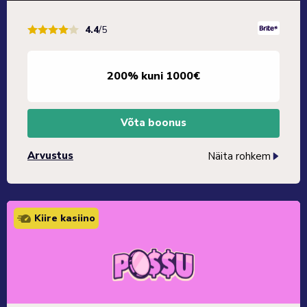
4.4
/5
200% kuni 1000€
Võta boonus
Arvustus
Näita rohkem
Kiire kasiino