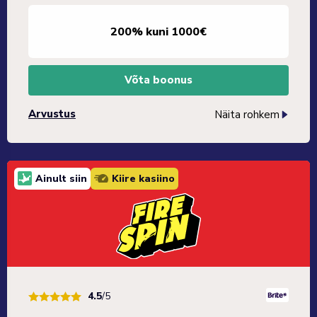
200% kuni 1000€
Võta boonus
Arvustus
Näita rohkem
Ainult siin
Kiire kasiino
4.5
/5