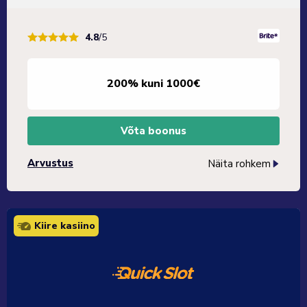
4.8
/5
200% kuni 1000€
Võta boonus
Arvustus
Näita rohkem
Kiire kasiino