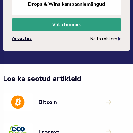
Drops & Wins kampaaniamängud
Võta boonus
Arvustus
Näita rohkem
Loe ka seotud artikleid
Bitcoin
Ecopayz