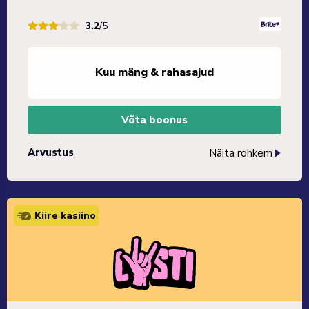
3.2
/5
Kuu mäng & rahasajud
Võta boonus
Arvustus
Näita rohkem
Kiire kasiino