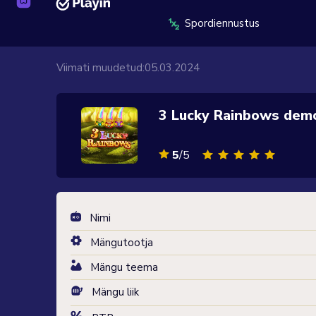
Spordiennustus
Viimati muudetud:
05.03.2024
3 Lucky Rainbows dem
5
/5
Nimi
Mängutootja
Mängu teema
Mängu liik