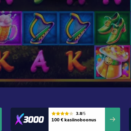
3.8
/5
100 € kasiinoboonus