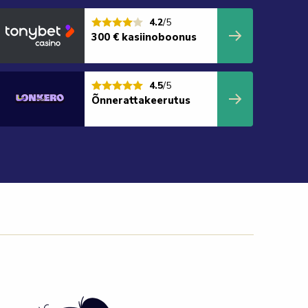
4.2
/5
300 € kasiinoboonus
4.5
/5
Õnnerattakeerutus