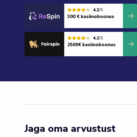
4.2
/5
300 € kasiinoboonus
4.2
/5
2500€ kasiinoboonus
Jaga oma arvustust