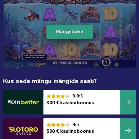
Mängi kohe
Kus seda mängu mängida saab?
3.9
/5
300 € kasiinoboonus
4
/5
500 € kasiinoboonus