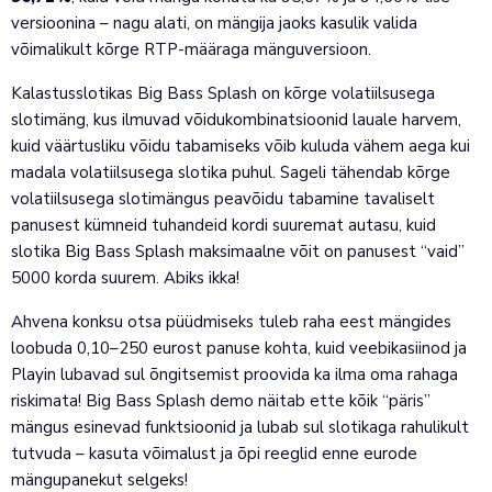
versioonina – nagu alati, on mängija jaoks kasulik valida
võimalikult kõrge RTP-määraga mänguversioon.
Kalastusslotikas Big Bass Splash on kõrge volatiilsusega
slotimäng, kus ilmuvad võidukombinatsioonid lauale harvem,
kuid väärtusliku võidu tabamiseks võib kuluda vähem aega kui
madala volatiilsusega slotika puhul. Sageli tähendab kõrge
volatiilsusega slotimängus peavõidu tabamine tavaliselt
panusest kümneid tuhandeid kordi suuremat autasu, kuid
slotika Big Bass Splash maksimaalne võit on panusest “vaid”
5000 korda suurem. Abiks ikka!
Ahvena konksu otsa püüdmiseks tuleb raha eest mängides
loobuda 0,10–250 eurost panuse kohta, kuid veebikasiinod ja
Playin lubavad sul õngitsemist proovida ka ilma oma rahaga
riskimata! Big Bass Splash demo näitab ette kõik “päris”
mängus esinevad funktsioonid ja lubab sul slotikaga rahulikult
tutvuda – kasuta võimalust ja õpi reeglid enne eurode
mängupanekut selgeks!