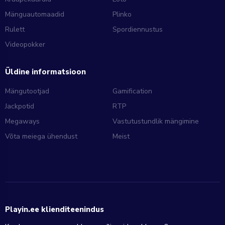
Mänguautomaadid
Plinko
Rulett
Spordiennustus
Videopokker
Üldine informatsioon
Mängutootjad
Gamification
Jackpotid
RTP
Megaways
Vastutustundlik mängimine
Võta meiega ühendust
Meist
Playin.ee klienditeenindus