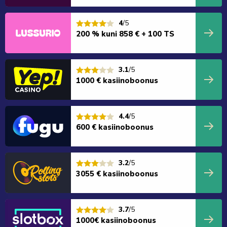
4
/5
200 % kuni 858 € + 100 TS
3.1
/5
1000 € kasiinoboonus
4.4
/5
600 € kasiinoboonus
3.2
/5
3055 € kasiinoboonus
3.7
/5
1000€ kasiinoboonus