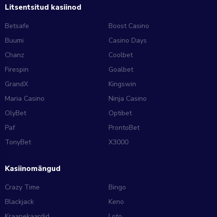
Litsentsitud kasiinod
Betsafe
Boost Casino
Buumi
Casino Days
Chanz
Coolbet
Firespin
Goalbet
GrandX
Kingswin
Maria Casino
Ninja Casino
OlyBet
Optibet
Paf
ProntoBet
TonyBet
X3000
Kasiinomängud
Crazy Time
Bingo
Blackjack
Keno
Kraapekaardid
Loto