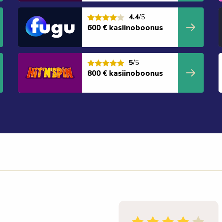
4.4
/5
600 € kasiinoboonus
5
/5
800 € kasiinoboonus