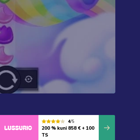
4
/5
200 % kuni 858 € + 100
TS