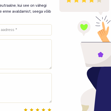
eutraalne, kui see on vähegi
e enne avaldamist, seega võib