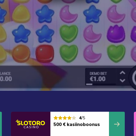
4
/5
500 € kasiinoboonus