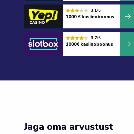
3.1
/5
1000 € kasiinoboonus
3.7
/5
1000€ kasiinoboonus
Jaga oma arvustust