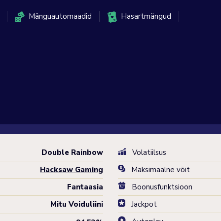
Mänguautomaadid
Hasartmängud
Double Rainbow
Volatiilsus
Hacksaw Gaming
Maksimaalne võit
Fantaasia
Boonusfunktsioon
Mitu Voiduliini
Jackpot