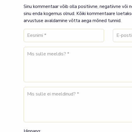
Sinu kommentaar võib olla positiivne, negatiivne või n
sinu enda kogemus olnud. Kõiki kommentaare loetaks
arvustuse avaldamine võtta aega mõned tunnid.
Hinnang: