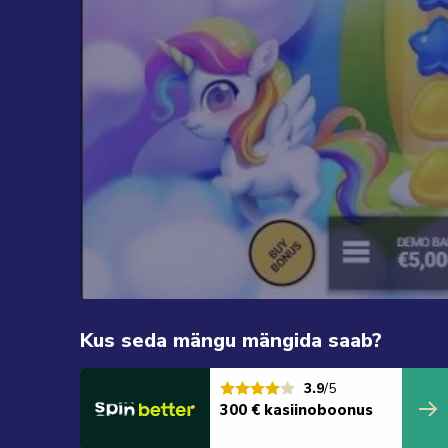
Kus seda mängu mängida saab?
3.9
/5
300 € kasiinoboonus