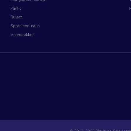
Plinko
Rulett
Spordiennustus
Videopokker