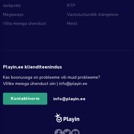
Jackpotid
RTP
Megaways
Vastutustundlik mängimine
Võta meiega ühendust
Meist
Playin.ee klienditeenindus
Kas boonusega on probleeme või muid probleeme?
Võtke meiega ühendust siin |
info@playin.ee
Kontaktivorm
info@playin.ee