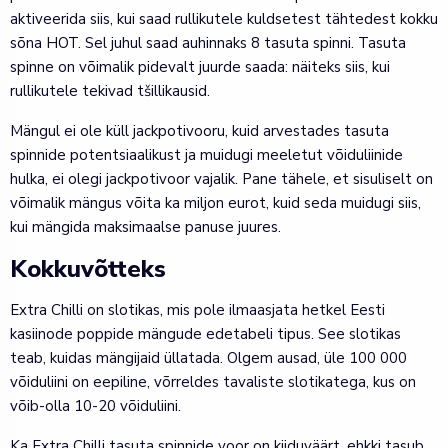
aktiveerida siis, kui saad rullikutele kuldsetest tähtedest kokku
sõna HOT. Sel juhul saad auhinnaks 8 tasuta spinni. Tasuta
spinne on võimalik pidevalt juurde saada: näiteks siis, kui
rullikutele tekivad tšillikausid.
Mängul ei ole küll jackpotivooru, kuid arvestades tasuta
spinnide potentsiaalikust ja muidugi meeletut võiduliinide
hulka, ei olegi jackpotivoor vajalik. Pane tähele, et sisuliselt on
võimalik mängus võita ka miljon eurot, kuid seda muidugi siis,
kui mängida maksimaalse panuse juures.
Kokkuvõtteks
Extra Chilli on slotikas, mis pole ilmaasjata hetkel Eesti
kasiinode poppide mängude edetabeli tipus. See slotikas
teab, kuidas mängijaid üllatada. Olgem ausad, üle 100 000
võiduliini on eepiline, võrreldes tavaliste slotikatega, kus on
võib-olla 10-20 võiduliini.
Ka Extra Chilli tasuta spinnide voor on kiiduväärt, ehkki tasub