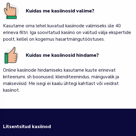
Kuidas me kasiinosid valime?
Kasutame oma lehel kuvatud kasiinode valimiseks üle 40
erineva filtri. Iga soovitatud kasiino on valitud välja ekspertide
poolt, kellel on kogemus hasartmängutööstuses.
Kuidas me kasiinosid hindame?
Online kasiinode hindamiseks kasutame kuute erinevat
kriteeriumi, sh boonused, klienditeenindus, mänguvalik ja
makseviisid. Me isegi ei kaalu ühtegi kahtlast või veidrat
kasiinot.
Litsentsitud kasiinod