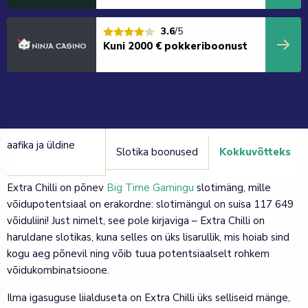
3.6
/5
Kuni 2000 € pokkeriboonust
raafika ja üldine
Slotika boonused
Kokkuvõtteks
Extra Chilli on põnev
Big Time Gamingu
slotimäng, mille
võidupotentsiaal on erakordne: slotimängul on suisa 117 649
võiduliini! Just nimelt, see pole kirjaviga – Extra Chilli on
haruldane slotikas, kuna selles on üks lisarullik, mis hoiab sind
kogu aeg põnevil ning võib tuua potentsiaalselt rohkem
võidukombinatsioone.
Ilma igasuguse liialduseta on Extra Chilli üks selliseid mänge,