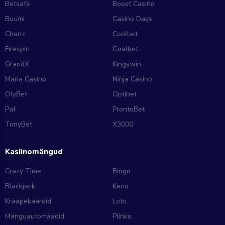
Betsafe
Boost Casino
Buumi
Casino Days
Chanz
Coolbet
Firespin
Goalbet
GrandX
Kingswin
Maria Casino
Ninja Casino
OlyBet
Optibet
Paf
ProntoBet
TonyBet
X3000
Kasiinomängud
Crazy Time
Bingo
Blackjack
Keno
Kraapekaardid
Loto
Mänguautomaadid
Plinko