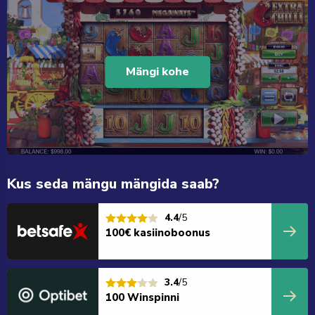
Mängi kohe
Kus seda mängu mängida saab?
4.4
/5
100€ kasiinoboonus
3.4
/5
100 Winspinni