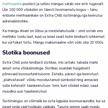
mehhaanika
poolest ja selles mängus särab see eriti tugevalt.
Üle 100 000 võiduliini on täiesti hoomamatu kogus – tänu
erilisele mehhaanikale on Extra Chilli slotimängu iga keerutus
adrenaliinirohke.
Ka mängu disain on lõbus ja meelelahutuslik – sind ootab ees
mehhiko toidu laat, kuid sa leiad sealt kohe kindlasti rohkemat
kui vürtsikat toitu. Mängu maksimaalne võit võib olla 20 000x.
Slotika boonused
Extra Chilli pole kindlasti slotikas, mis üritaks tabada märki
ainult oma võiduliinidega. Slotikas sisaldab hulgaliselt
põnevaid boonusfunktsioone. Esiteks, pärast iga keerutust
„plahvatavad“ võidu moodustanud sümbolid ning annavad
sulle koheselt taaskeerutuse. Seni, kuni võidad edasi, saad
muudkui uusi taaskeerutusi.
Slotimängus on võimalik ka osta ligipääs boonusraundile, kui sa
pead seda väärtuslikuks valikuks. Tasuta spinne saab muidu