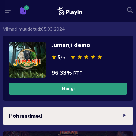
Viimati muudetud:
05.03.2024
Jumanji demo
5
/5
96.33%
RTP
Mängi
Põhiandmed