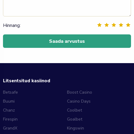
Hinnang:
Litsentsitud kasiinod
Betsafe
Boost Casino
Buumi
Casino Days
Chanz
Coolbet
Firespin
Goalbet
GrandX
Kingswin