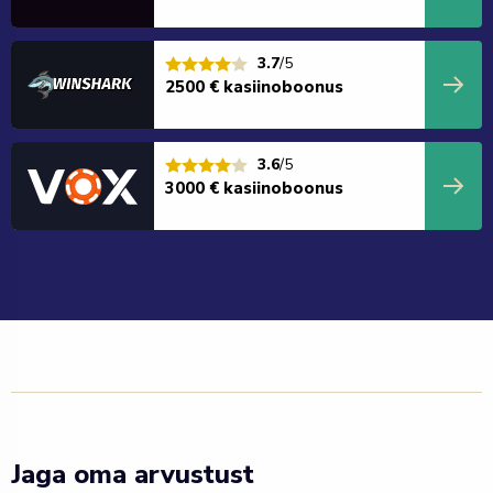
3.7
/5
2500 € kasiinoboonus
3.6
/5
3000 € kasiinoboonus
Jaga oma arvustust