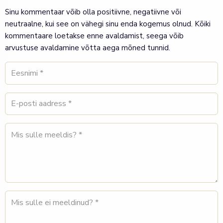
Sinu kommentaar võib olla positiivne, negatiivne või
neutraalne, kui see on vähegi sinu enda kogemus olnud. Kõiki
kommentaare loetakse enne avaldamist, seega võib
arvustuse avaldamine võtta aega mõned tunnid.