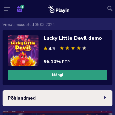
Viimati muudetud:
05.03.2024
Lucky Little Devil demo
4
/5
96.10%
RTP
Mängi
Põhiandmed