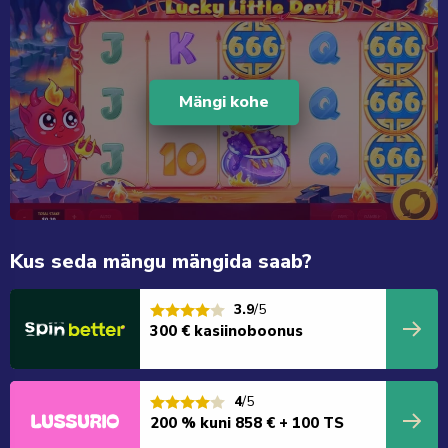
Mängi kohe
Kus seda mängu mängida saab?
3.9
/5
300 € kasiinoboonus
4
/5
200 % kuni 858 € + 100 TS