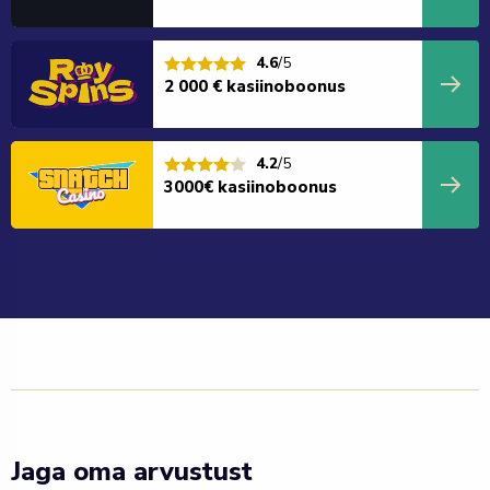
4.6
/5
2 000 € kasiinoboonus
4.2
/5
3000€ kasiinoboonus
Jaga oma arvustust