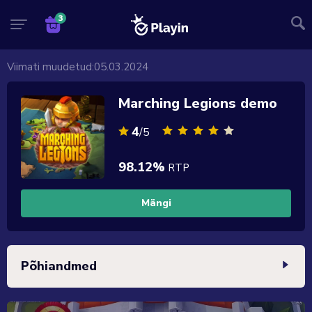
Viimati muudetud:
05.03.2024
Marching Legions demo
4
/5
98.12%
RTP
Mängi
Põhiandmed