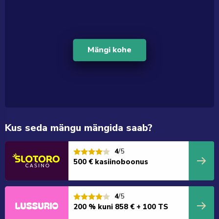
Mängi kohe
Kus seda mängu mängida saab?
4
/5
500 € kasiinoboonus
4
/5
200 % kuni 858 € + 100 TS