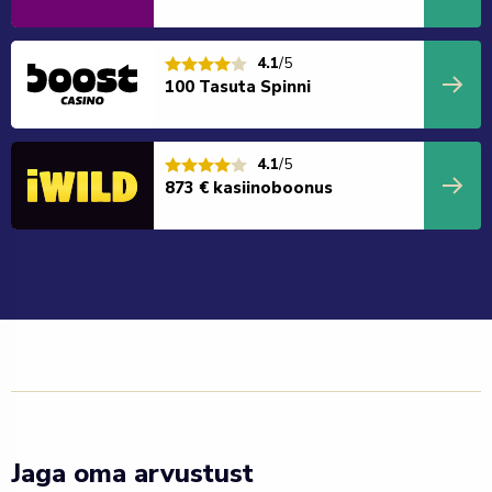
4.1
/5
100 Tasuta Spinni
4.1
/5
873 € kasiinoboonus
Jaga oma arvustust