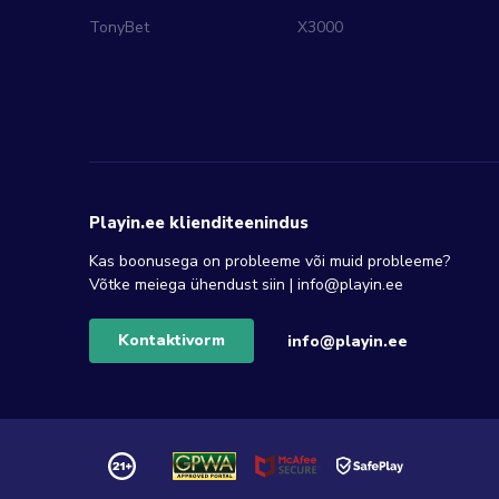
TonyBet
X3000
Playin.ee klienditeenindus
Kas boonusega on probleeme või muid probleeme?
Võtke meiega ühendust siin |
info@playin.ee
Kontaktivorm
info@playin.ee