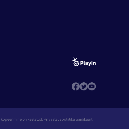
 kopeerimine on keelatud.
Privaatsuspoliitika
Saidikaart