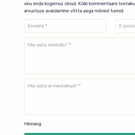
sinu enda kogemus olnud. Kõiki kommentaare loetaks
arvustuse avaldamine võtta aega mõned tunnid.
Hinnang: