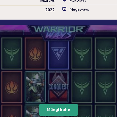
Autoplay
94.42%
Megaways
2022
Mängi kohe