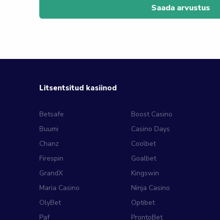
Litsentsitud kasiinod
Betsafe
Boost Casino
Buumi
Casino Days
Chanz
Coolbet
Firespin
Goalbet
GrandX
Kingswin
Maria Casino
Ninja Casino
OlyBet
Optibet
Paf
ProntoBet