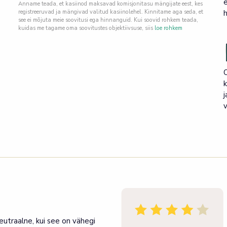
Anname teada, et kasiinod maksavad komisjonitasu mängijate eest, kes
registreeruvad ja mängivad valitud kasiinolehel. Kinnitame aga seda, et
see ei mõjuta meie soovitusi ega hinnanguid. Kui soovid rohkem teada,
kuidas me tagame oma soovitustes objektiivsuse, siis
loe rohkem
j
v
eutraalne, kui see on vähegi