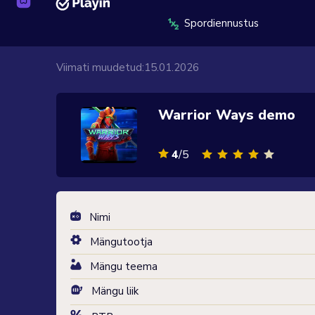
Spordiennustus
Viimati muudetud:
15.01.2026
Warrior Ways demo
4
/5
Nimi
Mängutootja
Mängu teema
Mängu liik