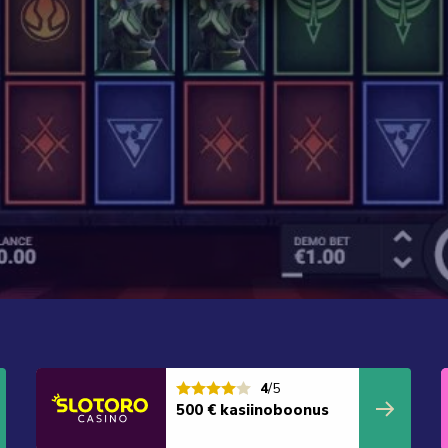
4
/5
500 € kasiinoboonus