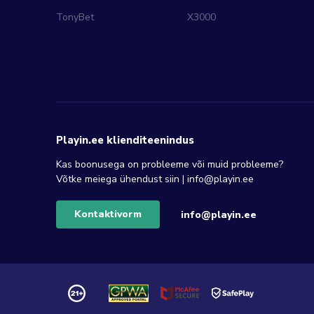
TonyBet
X3000
Playin.ee klienditeenindus
Kas boonusega on probleeme või muid probleeme?
Võtke meiega ühendust siin |
info@playin.ee
Kontaktivorm
info@playin.ee