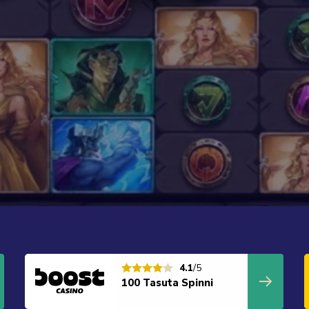
4.1
/5
100 Tasuta Spinni