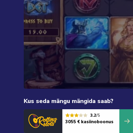
Kus seda mängu mängida saab?
3.2
/5
3055 € kasiinoboonus