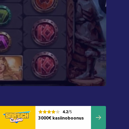
4.2
/5
3000€ kasiinoboonus