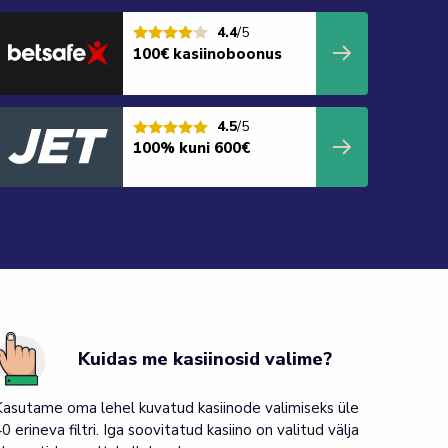
4.4
/5
100€ kasiinoboonus
4.5
/5
100% kuni 600€
Kuidas me kasiinosid valime?
Kasutame oma lehel kuvatud kasiinode valimiseks üle
0 erineva filtri. Iga soovitatud kasiino on valitud välja