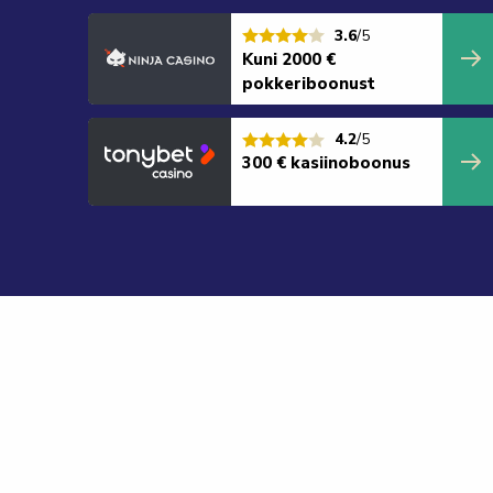
3.6
/5
Kuni 2000 €
pokkeriboonust
4.2
/5
300 € kasiinoboonus