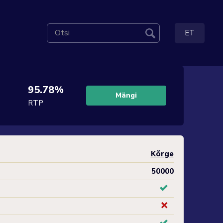
ET
95.78%
Mängi
RTP
Kõrge
50000