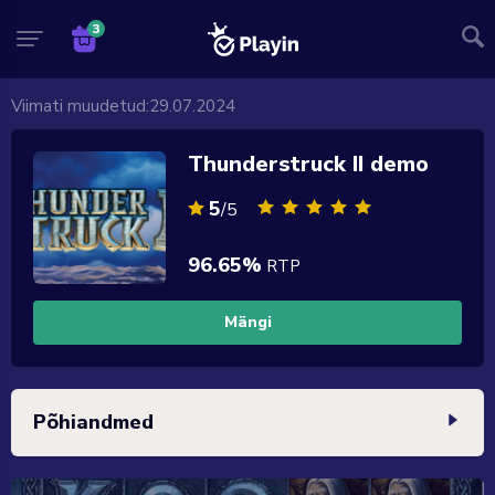
Viimati muudetud:
29.07.2024
Thunderstruck II demo
5
/5
96.65%
RTP
Mängi
Põhiandmed