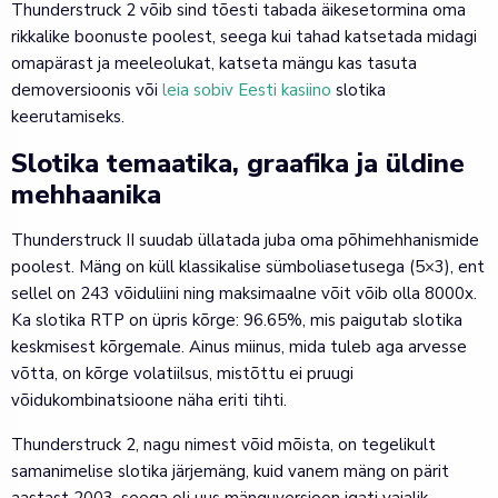
Thunderstruck 2 võib sind tõesti tabada äikesetormina oma
rikkalike boonuste poolest, seega kui tahad katsetada midagi
omapärast ja meeleolukat, katseta mängu kas tasuta
demoversioonis või
leia sobiv Eesti kasiino
slotika
keerutamiseks.
Slotika temaatika, graafika ja üldine
mehhaanika
Thunderstruck II suudab üllatada juba oma põhimehhanismide
poolest. Mäng on küll klassikalise sümboliasetusega (5×3), ent
sellel on 243 võiduliini ning maksimaalne võit võib olla 8000x.
Ka slotika RTP on üpris kõrge: 96.65%, mis paigutab slotika
keskmisest kõrgemale. Ainus miinus, mida tuleb aga arvesse
võtta, on kõrge volatiilsus, mistõttu ei pruugi
võidukombinatsioone näha eriti tihti.
Thunderstruck 2, nagu nimest võid mõista, on tegelikult
samanimelise slotika järjemäng, kuid vanem mäng on pärit