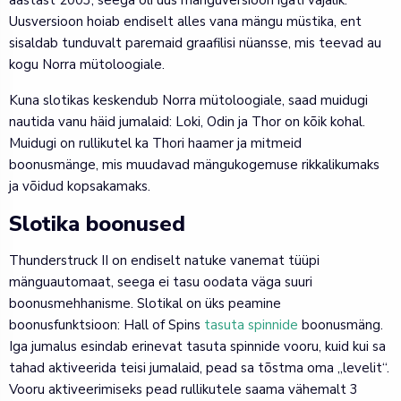
aastast 2003, seega oli uus mänguversioon igati vajalik.
Uusversioon hoiab endiselt alles vana mängu müstika, ent
sisaldab tunduvalt paremaid graafilisi nüansse, mis teevad au
kogu Norra mütoloogiale.
Kuna slotikas keskendub Norra mütoloogiale, saad muidugi
nautida vanu häid jumalaid: Loki, Odin ja Thor on kõik kohal.
Muidugi on rullikutel ka Thori haamer ja mitmeid
boonusmänge, mis muudavad mängukogemuse rikkalikumaks
ja võidud kopsakamaks.
Slotika boonused
Thunderstruck II on endiselt natuke vanemat tüüpi
mänguautomaat, seega ei tasu oodata väga suuri
boonusmehhanisme. Slotikal on üks peamine
boonusfunktsioon: Hall of Spins
tasuta spinnide
boonusmäng.
Iga jumalus esindab erinevat tasuta spinnide vooru, kuid kui sa
tahad aktiveerida teisi jumalaid, pead sa tõstma oma „levelit“.
Vooru aktiveerimiseks pead rullikutele saama vähemalt 3