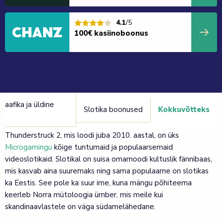
4.1
/5
100€ kasiinoboonus
raafika ja üldine
Slotika boonused
Kokkuvõtteks
Thunderstruck 2, mis loodi juba 2010. aastal, on üks
Microgamingu
kõige tuntumaid ja populaarsemaid
videoslotikaid. Slotikal on suisa omamoodi kultuslik fännibaas,
mis kasvab aina suuremaks ning sama populaarne on slotikas
ka Eestis. See pole ka suur ime, kuna mängu põhiteema
keerleb Norra mütoloogia ümber, mis meile kui
skandinaavlastele on väga südamelähedane.