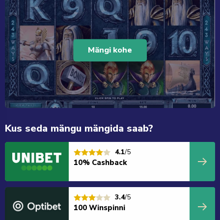
Mängi kohe
Kus seda mängu mängida saab?
4.1
/5
10% Cashback
3.4
/5
100 Winspinni