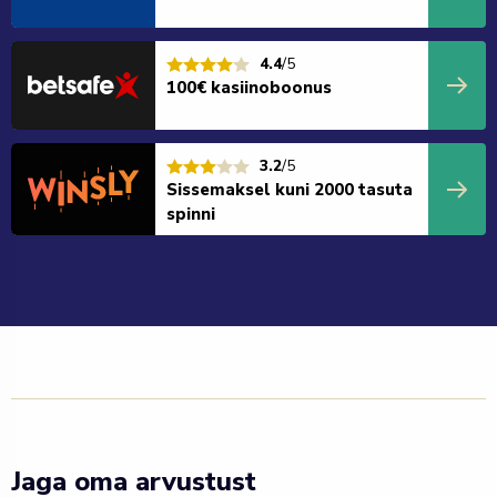
4.4
/5
100€ kasiinoboonus
3.2
/5
Sissemaksel kuni 2000 tasuta
spinni
Jaga oma arvustust