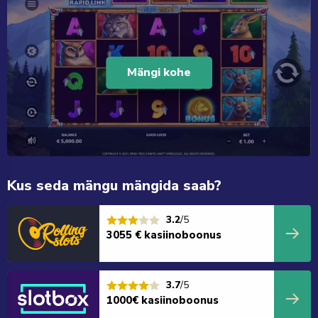
Mängi kohe
Kus seda mängu mängida saab?
3.2
/5
3055 € kasiinoboonus
3.7
/5
1000€ kasiinoboonus