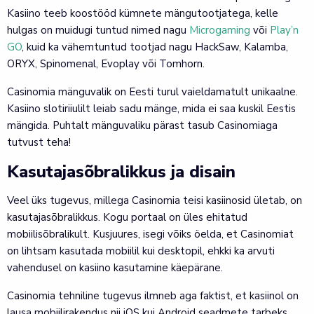
Kasiino teeb koostööd kümnete mängutootjatega, kelle
hulgas on muidugi tuntud nimed nagu
Microgaming
või
Play’n
GO
, kuid ka vähemtuntud tootjad nagu HackSaw, Kalamba,
ORYX, Spinomenal, Evoplay või Tomhorn.
Casinomia mänguvalik on Eesti turul vaieldamatult unikaalne.
Kasiino slotiriiulilt leiab sadu mänge, mida ei saa kuskil Eestis
mängida. Puhtalt mänguvaliku pärast tasub Casinomiaga
tutvust teha!
Kasutajasõbralikkus ja disain
Veel üks tugevus, millega Casinomia teisi kasiinosid ületab, on
kasutajasõbralikkus. Kogu portaal on üles ehitatud
mobiilisõbralikult. Kusjuures, isegi võiks öelda, et Casinomiat
on lihtsam kasutada mobiilil kui desktopil, ehkki ka arvuti
vahendusel on kasiino kasutamine käepärane.
Casinomia tehniline tugevus ilmneb aga faktist, et kasiinol on
lausa mobiilirakendus nii iOS kui Android seadmete tarbeks.