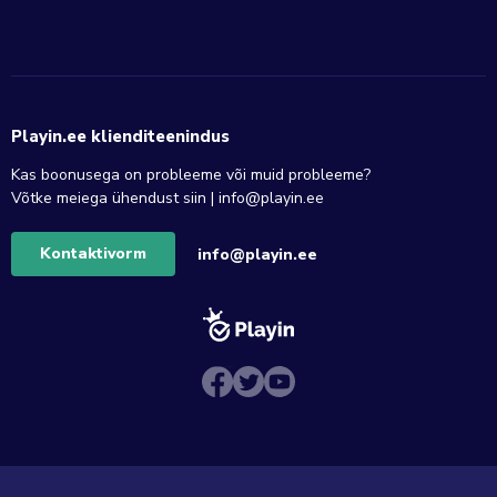
Playin.ee klienditeenindus
Kas boonusega on probleeme või muid probleeme?
Võtke meiega ühendust siin |
info@playin.ee
Kontaktivorm
info@playin.ee