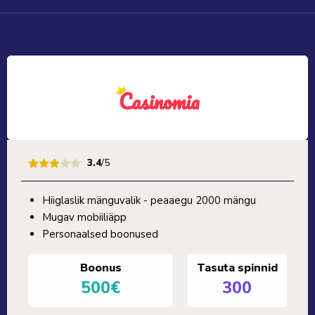
3.4
/5
Hiiglaslik mänguvalik - peaaegu 2000 mängu
Mugav mobiiliäpp
Personaalsed boonused
Boonus
Tasuta spinnid
500€
300