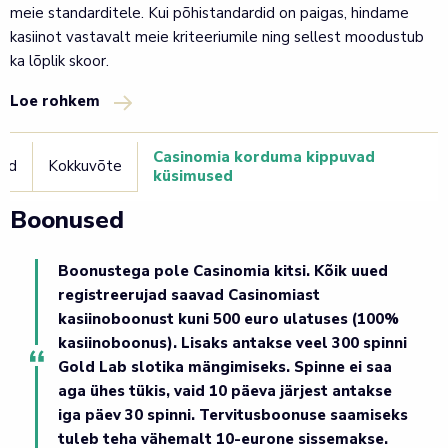
meie standarditele. Kui põhistandardid on paigas, hindame
kasiinot vastavalt meie kriteeriumile ning sellest moodustub
ka lõplik skoor.
Loe rohkem
Casinomia korduma kippuvad
sid
Kokkuvõte
küsimused
Boonused
Boonustega pole Casinomia kitsi.
Kõik uued
registreerujad saavad Casinomiast
kasiinoboonust kuni 500 euro ulatuses (100%
kasiinoboonus). Lisaks antakse veel 300 spinni
Gold Lab slotika mängimiseks.
Spinne ei saa
aga ühes tükis, vaid 10 päeva järjest antakse
iga päev 30 spinni. Tervitusboonuse saamiseks
tuleb teha vähemalt 10-eurone sissemakse.