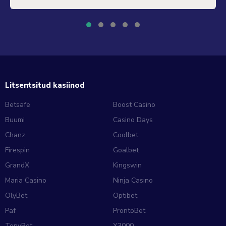
Litsentsitud kasiinod
Betsafe
Boost Casino
Buumi
Casino Days
Chanz
Coolbet
Firespin
Goalbet
GrandX
Kingswin
Maria Casino
Ninja Casino
OlyBet
Optibet
Paf
ProntoBet
TonyBet
X3000