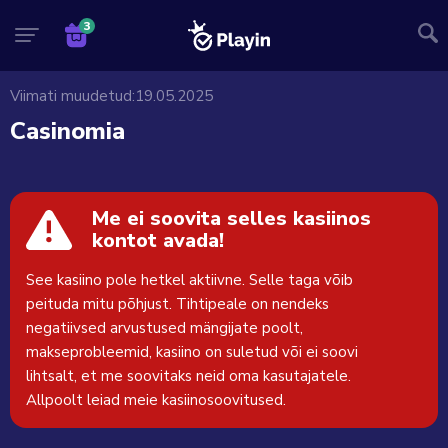
Viimati muudetud:
19.05.2025
Casinomia
Me ei soovita selles kasiinos
kontot avada!
See kasiino pole hetkel aktiivne. Selle taga võib
peituda mitu põhjust. Tihtipeale on nendeks
negatiivsed arvustused mängijate poolt,
makseprobleemid, kasiino on suletud või ei soovi
lihtsalt, et me soovitaks neid oma kasutajatele.
Allpoolt leiad meie kasiinosoovitused.