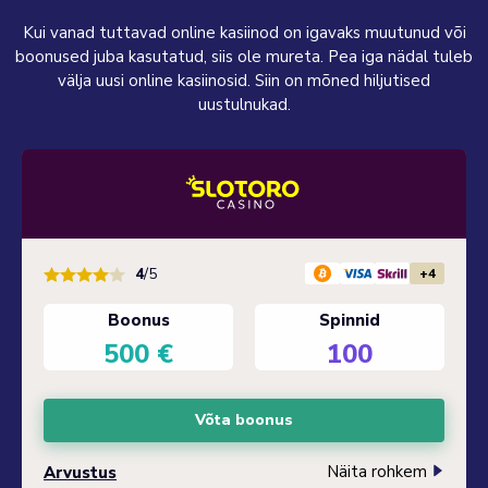
Kui vanad tuttavad online kasiinod on igavaks muutunud või
boonused juba kasutatud, siis ole mureta. Pea iga nädal tuleb
välja uusi online kasiinosid. Siin on mõned hiljutised
uustulnukad.
4
/5
+4
Boonus
Spinnid
500 €
100
Võta boonus
Näita rohkem
Arvustus