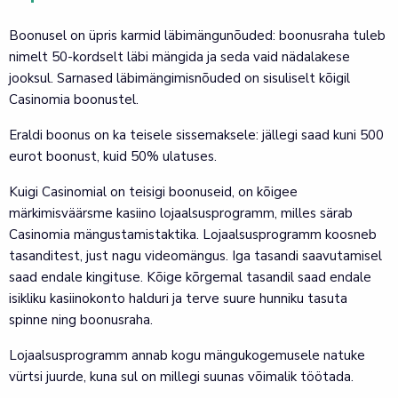
Boonusel on üpris karmid läbimängunõuded: boonusraha tuleb
nimelt 50-kordselt läbi mängida ja seda vaid nädalakese
jooksul. Sarnased läbimängimisnõuded on sisuliselt kõigil
Casinomia boonustel.
Eraldi boonus on ka teisele sissemaksele: jällegi saad kuni 500
eurot boonust, kuid 50% ulatuses.
Kuigi Casinomial on teisigi boonuseid, on kõigee
märkimisväärsme kasiino lojaalsusprogramm, milles särab
Casinomia mängustamistaktika. Lojaalsusprogramm koosneb
tasanditest, just nagu videomängus. Iga tasandi saavutamisel
saad endale kingituse. Kõige kõrgemal tasandil saad endale
isikliku kasiinokonto halduri ja terve suure hunniku tasuta
spinne ning boonusraha.
Lojaalsusprogramm annab kogu mängukogemusele natuke
vürtsi juurde, kuna sul on millegi suunas võimalik töötada.