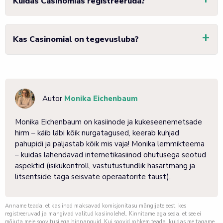
Kuidas Casinomias registreeruda?
Kas Casinomial on tegevusluba?
Autor
Monika Eichenbaum
Monika Eichenbaum on kasiinode ja kukeseenemetsade
hirm – käib läbi kõik nurgatagused, keerab kuhjad
pahupidi ja paljastab kõik mis vaja! Monika lemmikteema
– kuidas lahendavad internetikasiinod ohutusega seotud
aspektid (isikukontroll, vastutustundlik hasartmäng ja
litsentside taga seisvate operaatorite taust).
Anname teada, et kasiinod maksavad komisjonitasu mängijate eest, kes
registreeruvad ja mängivad valitud kasiinolehel. Kinnitame aga seda, et see ei
mõjuta meie soovitusi ega hinnanguid. Kui soovid rohkem teada, kuidas me tagame