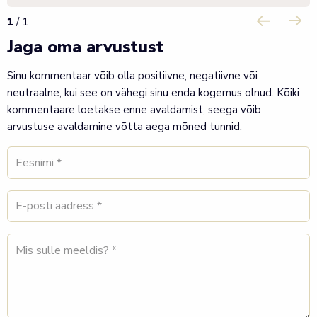
1
/ 1
Jaga oma arvustust
Sinu kommentaar võib olla positiivne, negatiivne või
neutraalne, kui see on vähegi sinu enda kogemus olnud. Kõiki
kommentaare loetakse enne avaldamist, seega võib
arvustuse avaldamine võtta aega mõned tunnid.