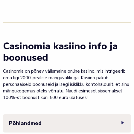
Casinomia kasiino info ja
boonused
Casinomia on põnev välismaine online kasiino, mis intrigeerib
oma ligi 2000-pealise mänguvalikuga. Kasiino pakub
personaalseid boonuseid ja isegi isiklikku kontohaldurit, et sinu
mängukogemus oleks võrratu. Naudi esimesel sissemaksel
100%-st boonust kuni 500 euro ulatuses!
Põhiandmed